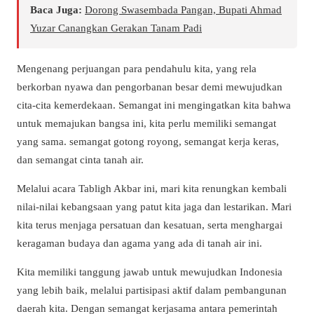
Baca Juga:
Dorong Swasembada Pangan, Bupati Ahmad
Yuzar Canangkan Gerakan Tanam Padi
Mengenang perjuangan para pendahulu kita, yang rela
berkorban nyawa dan pengorbanan besar demi mewujudkan
cita-cita kemerdekaan. Semangat ini mengingatkan kita bahwa
untuk memajukan bangsa ini, kita perlu memiliki semangat
yang sama. semangat gotong royong, semangat kerja keras,
dan semangat cinta tanah air.
Melalui acara Tabligh Akbar ini, mari kita renungkan kembali
nilai-nilai kebangsaan yang patut kita jaga dan lestarikan. Mari
kita terus menjaga persatuan dan kesatuan, serta menghargai
keragaman budaya dan agama yang ada di tanah air ini.
Kita memiliki tanggung jawab untuk mewujudkan Indonesia
yang lebih baik, melalui partisipasi aktif dalam pembangunan
daerah kita. Dengan semangat kerjasama antara pemerintah