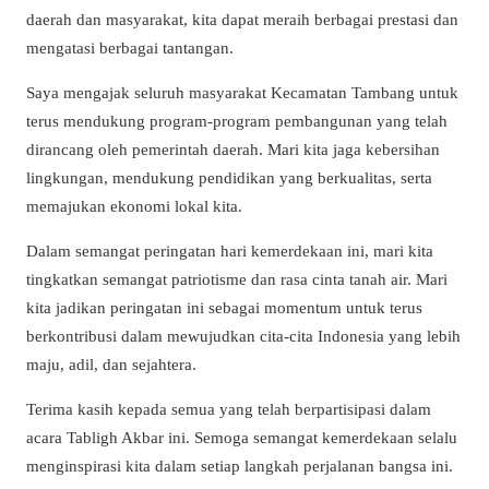
daerah dan masyarakat, kita dapat meraih berbagai prestasi dan
mengatasi berbagai tantangan.
Saya mengajak seluruh masyarakat Kecamatan Tambang untuk
terus mendukung program-program pembangunan yang telah
dirancang oleh pemerintah daerah. Mari kita jaga kebersihan
lingkungan, mendukung pendidikan yang berkualitas, serta
memajukan ekonomi lokal kita.
Dalam semangat peringatan hari kemerdekaan ini, mari kita
tingkatkan semangat patriotisme dan rasa cinta tanah air. Mari
kita jadikan peringatan ini sebagai momentum untuk terus
berkontribusi dalam mewujudkan cita-cita Indonesia yang lebih
maju, adil, dan sejahtera.
Terima kasih kepada semua yang telah berpartisipasi dalam
acara Tabligh Akbar ini. Semoga semangat kemerdekaan selalu
menginspirasi kita dalam setiap langkah perjalanan bangsa ini.