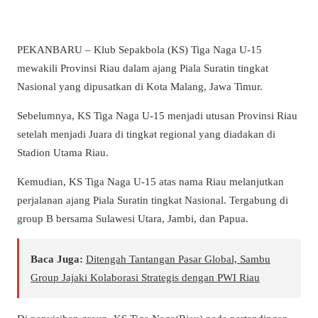
PEKANBARU – Klub Sepakbola (KS) Tiga Naga U-15
mewakili Provinsi Riau dalam ajang Piala Suratin tingkat
Nasional yang dipusatkan di Kota Malang, Jawa Timur.
Sebelumnya, KS Tiga Naga U-15 menjadi utusan Provinsi Riau
setelah menjadi Juara di tingkat regional yang diadakan di
Stadion Utama Riau.
Kemudian, KS Tiga Naga U-15 atas nama Riau melanjutkan
perjalanan ajang Piala Suratin tingkat Nasional. Tergabung di
group B bersama Sulawesi Utara, Jambi, dan Papua.
Baca Juga:
Ditengah Tantangan Pasar Global, Sambu
Group Jajaki Kolaborasi Strategis dengan PWI Riau