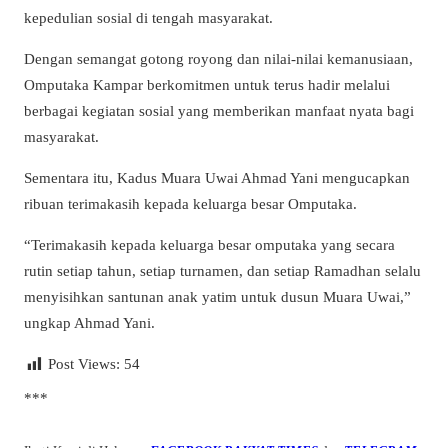
kepedulian sosial di tengah masyarakat.
Dengan semangat gotong royong dan nilai-nilai kemanusiaan,
Omputaka Kampar berkomitmen untuk terus hadir melalui
berbagai kegiatan sosial yang memberikan manfaat nyata bagi
masyarakat.
Sementara itu, Kadus Muara Uwai Ahmad Yani mengucapkan
ribuan terimakasih kepada keluarga besar Omputaka.
“Terimakasih kepada keluarga besar omputaka yang secara
rutin setiap tahun, setiap turnamen, dan setiap Ramadhan selalu
menyisihkan santunan anak yatim untuk dusun Muara Uwai,”
ungkap Ahmad Yani.
Post Views:
54
***