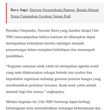
Baca Juga:
Dorong Swasembada Pangan, Bupati Ahmad
Yuzar Canangkan Gerakan Tanam Padi
Presiden Omputaka, Yurnalis Basri yang familiar disapa Udo
NBO menyampaikan bahwa bantuan ini diharapkan dapat
meringankan kebutuhan mereka sekaligus menjadi
penyemangat dalam menjalani kehidupan dan menempuh
pendidikan.
“Kegiatan santunan anak yatim ini merupakan agenda sosial
yang rutin dilaksanakan sebagai bentuk rasa syukur dan
kepedulian organisasi terhadap generasi penerus bangsa yang
membutuhkan perhatian bersama. Anak-anak yatim adalah
amanah bagi kita semua,” ungkapnya.
Melalui kegiatan ini, Udo NBO berharap dapat berbagi
kebahagiaan serta menumbuhkan semangat kebersamaan dan