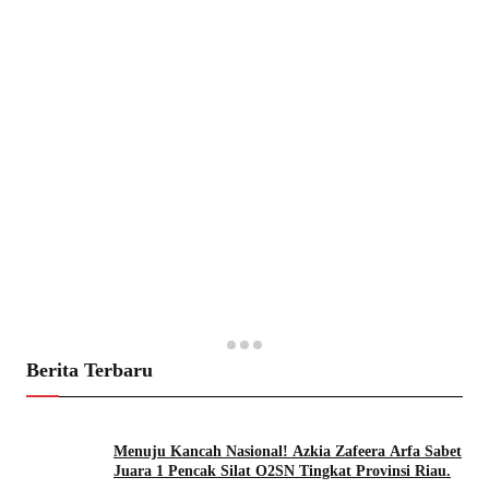
Berita Terbaru
Menuju Kancah Nasional! Azkia Zafeera Arfa Sabet
Juara 1 Pencak Silat O2SN Tingkat Provinsi Riau.