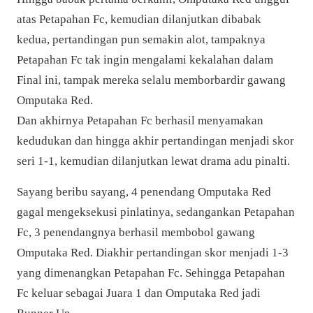
atas Petapahan Fc, kemudian dilanjutkan dibabak
kedua, pertandingan pun semakin alot, tampaknya
Petapahan Fc tak ingin mengalami kekalahan dalam
Final ini, tampak mereka selalu memborbardir gawang
Omputaka Red.
Dan akhirnya Petapahan Fc berhasil menyamakan
kedudukan dan hingga akhir pertandingan menjadi skor
seri 1-1, kemudian dilanjutkan lewat drama adu pinalti.
Sayang beribu sayang, 4 penendang Omputaka Red
gagal mengeksekusi pinlatinya, sedangankan Petapahan
Fc, 3 penendangnya berhasil membobol gawang
Omputaka Red. Diakhir pertandingan skor menjadi 1-3
yang dimenangkan Petapahan Fc. Sehingga Petapahan
Fc keluar sebagai Juara 1 dan Omputaka Red jadi