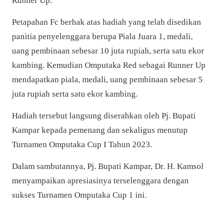
Runner Up.
Petapahan Fc berhak atas hadiah yang telah disedikan
panitia penyelenggara berupa Piala Juara 1, medali,
uang pembinaan sebesar 10 juta rupiah, serta satu ekor
kambing. Kemudian Omputaka Red sebagai Runner Up
mendapatkan piala, medali, uang pembinaan sebesar 5
juta rupiah serta satu ekor kambing.
Hadiah tersebut langsung diserahkan oleh Pj. Bupati
Kampar
kepada pemenang dan sekaligus menutup
Turnamen Omputaka Cup I Tahun 2023.
Dalam sambutannya, Pj. Bupati Kampar, Dr. H. Kamsol
menyampaikan
apresiasinya terselenggara dengan
sukses Turnamen Omputaka Cup 1 ini.