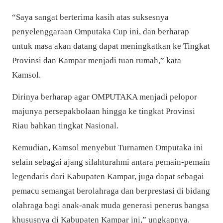
“Saya sangat berterima kasih atas suksesnya
penyelenggaraan Omputaka Cup ini, dan berharap
untuk masa akan datang dapat meningkatkan ke Tingkat
Provinsi dan Kampar menjadi tuan rumah,” kata
Kamsol.
Dirinya berharap agar OMPUTAKA menjadi pelopor
majunya persepakbolaan hingga ke tingkat Provinsi
Riau bahkan tingkat Nasional.
Kemudian, Kamsol menyebut Turnamen Omputaka ini
selain sebagai ajang silahturahmi antara pemain-pemain
legendaris dari Kabupaten Kampar, juga dapat sebagai
pemacu semangat berolahraga dan berprestasi di bidang
olahraga bagi anak-anak muda generasi penerus bangsa
khususnya di Kabupaten Kampar ini,” ungkapnya.