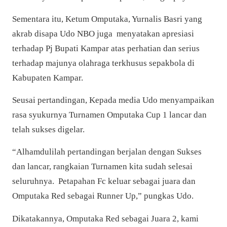
Sementara itu, Ketum Omputaka, Yurnalis Basri yang
akrab disapa Udo NBO juga menyatakan apresiasi
terhadap Pj Bupati Kampar atas perhatian dan serius
terhadap majunya olahraga terkhusus sepakbola di
Kabupaten Kampar.
Seusai pertandingan, Kepada media Udo menyampaikan
rasa syukurnya Turnamen Omputaka Cup 1 lancar dan
telah sukses digelar.
“Alhamdulilah pertandingan berjalan dengan Sukses
dan lancar, rangkaian T
urnamen kita sudah selesai
seluruhnya. Petapahan Fc keluar sebagai juara dan
Omputaka Red sebagai Runner Up,” pungkas Udo.
Dikatakannya, Omputaka Red sebagai Juara 2, kami