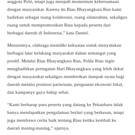
anggota Polri, tetapi juga menjadi momentum kebersamaan
dengan masyarakat. Karena itu Riau Bhayangkara Run kami
hadirkan sebagai ruang kolaborasi, ruang silaturahmi, sekaligus
ruang untuk mempromosikan Riau kepada peserta dari
berbagai daerah di Indonesia,” kata Daniel.
Menurutnya, olahraga memiliki kekuatan untuk menyatukan
berbagai latar belakang masyarakat dalam semangat yang
positif. Melalui Riau Bhayangkara Run, Polda Riau ingin
menghadirkan peringatan Hari Bhayangkara yang lebih dekat
dengan masyarakat sekaligus memberikan dampak nyata bagi
daerah melalui promosi pariwisata, penguatan ekonomi lokal,
dan kampanye gaya hidup sehat.
“Kami berharap para peserta yang datang ke Pekanbaru tidak
hanya mendapatkan pengalaman berlari yang berkesan, tetapi
juga membawa cerita baik tentang Riau ketika kembali ke
daerah masing-masing,” ujarnya.