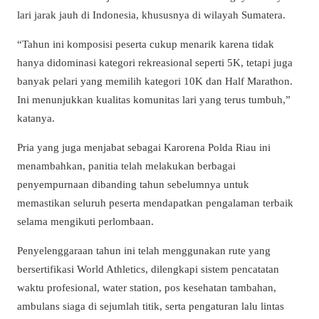
lari jarak jauh di Indonesia, khususnya di wilayah Sumatera.
“Tahun ini komposisi peserta cukup menarik karena tidak
hanya didominasi kategori rekreasional seperti 5K, tetapi juga
banyak pelari yang memilih kategori 10K dan Half Marathon.
Ini menunjukkan kualitas komunitas lari yang terus tumbuh,”
katanya.
Pria yang juga menjabat sebagai Karorena Polda Riau ini
menambahkan, panitia telah melakukan berbagai
penyempurnaan dibanding tahun sebelumnya untuk
memastikan seluruh peserta mendapatkan pengalaman terbaik
selama mengikuti perlombaan.
Penyelenggaraan tahun ini telah menggunakan rute yang
bersertifikasi World Athletics, dilengkapi sistem pencatatan
waktu profesional, water station, pos kesehatan tambahan,
ambulans siaga di sejumlah titik, serta pengaturan lalu lintas