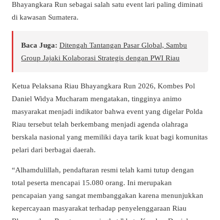
Bhayangkara Run sebagai salah satu event lari paling diminati
di kawasan Sumatera.
Baca Juga:
Ditengah Tantangan Pasar Global, Sambu
Group Jajaki Kolaborasi Strategis dengan PWI Riau
Ketua Pelaksana Riau Bhayangkara Run 2026, Kombes Pol
Daniel Widya Mucharam mengatakan, tingginya animo
masyarakat menjadi indikator bahwa event yang digelar Polda
Riau tersebut telah berkembang menjadi agenda olahraga
berskala nasional yang memiliki daya tarik kuat bagi komunitas
pelari dari berbagai daerah.
“Alhamdulillah, pendaftaran resmi telah kami tutup dengan
total peserta mencapai 15.080 orang. Ini merupakan
pencapaian yang sangat membanggakan karena menunjukkan
kepercayaan masyarakat terhadap penyelenggaraan Riau