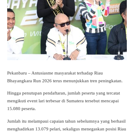
Pekanbaru – Antusiasme masyarakat terhadap Riau
Bhayangkara Run 2026 terus menunjukkan tren peningkatan.
Hingga penutupan pendaftaran, jumlah peserta yang tercatat
mengikuti event lari terbesar di Sumatera tersebut mencapai
15.080 peserta.
Jumlah itu melampaui capaian tahun sebelumnya yang berhasil
menghadirkan 13.079 pelari, sekaligus menegaskan posisi Riau