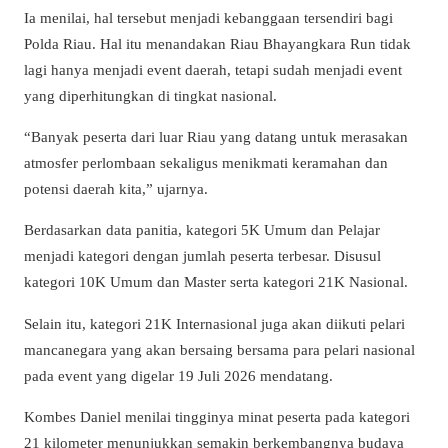
Ia menilai, hal tersebut menjadi kebanggaan tersendiri bagi
Polda Riau. Hal itu menandakan Riau Bhayangkara Run tidak
lagi hanya menjadi event daerah, tetapi sudah menjadi event
yang diperhitungkan di tingkat nasional.
“Banyak peserta dari luar Riau yang datang untuk merasakan
atmosfer perlombaan sekaligus menikmati keramahan dan
potensi daerah kita,” ujarnya.
Berdasarkan data panitia, kategori 5K Umum dan Pelajar
menjadi kategori dengan jumlah peserta terbesar. Disusul
kategori 10K Umum dan Master serta kategori 21K Nasional.
Selain itu, kategori 21K Internasional juga akan diikuti pelari
mancanegara yang akan bersaing bersama para pelari nasional
pada event yang digelar 19 Juli 2026 mendatang.
Kombes Daniel menilai tingginya minat peserta pada kategori
21 kilometer menunjukkan semakin berkembangnya budaya