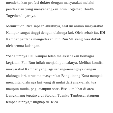
mendekatkan profesi dokter dengan masyarakat melalui
pendekatan yang menyenangkan. Run Together, Health
Together,” ujarnya.
Menurut dr. Rica sapaan akrabnya, saat ini animo masyarakat
Kampar sangat tinggi dengan olahraga lari. Oleh sebab itu, IDI
Kampar perdana mengadakan Fun Run 5K yang bisa diikuti
oleh semua kalangan.
“Sebelumnya IDI Kampar telah melaksanakan berbagai
kegiatan, Fun Run inilah menjadi puncaknya. Melihat kondisi
masyarakat Kampar yang lagi senang-senangnya dengan
olahraga lari, terutama masyarakat Bangkinang Kota nampak
mencintai olahraga lari yang di mulai dari anak-anak, tua
maupun muda, pagi ataupun sore. Bisa kita lihat di area
Bangkinang tepatnya di Stadion Tuanku Tambusai ataupun
tempat lainnya,” ungkap dr. Rica.