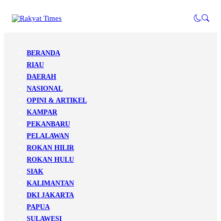
BERANDA
RIAU
DAERAH
NASIONAL
OPINI & ARTIKEL
KAMPAR
PEKANBARU
PELALAWAN
ROKAN HILIR
ROKAN HULU
SIAK
KALIMANTAN
DKI JAKARTA
PAPUA
SULAWESI