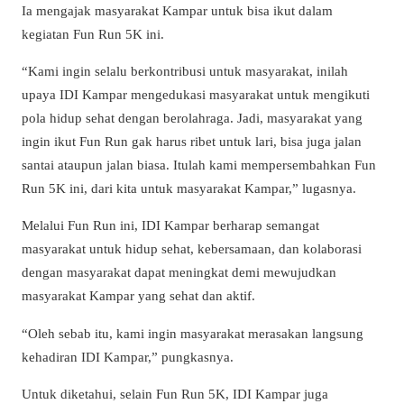
Ia mengajak masyarakat Kampar untuk bisa ikut dalam
kegiatan Fun Run 5K ini.
“Kami ingin selalu berkontribusi untuk masyarakat, inilah
upaya IDI Kampar mengedukasi masyarakat untuk mengikuti
pola hidup sehat dengan berolahraga. Jadi, masyarakat yang
ingin ikut Fun Run gak harus ribet untuk lari, bisa juga jalan
santai ataupun jalan biasa. Itulah kami mempersembahkan Fun
Run 5K ini, dari kita untuk masyarakat Kampar,” lugasnya.
Melalui Fun Run ini, IDI Kampar berharap semangat
masyarakat untuk hidup sehat, kebersamaan, dan kolaborasi
dengan masyarakat dapat meningkat demi mewujudkan
masyarakat Kampar yang sehat dan aktif.
“Oleh sebab itu, kami ingin masyarakat merasakan langsung
kehadiran IDI Kampar,” pungkasnya.
Untuk diketahui, selain Fun Run 5K, IDI Kampar juga