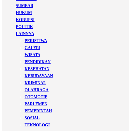
SUMBAR
HUKUM
KORUPSI
POLITIK
LAINNYA
PERISTIWA
GALERI
WISATA
PENDIDIKAN
KESEHATAN
KEBUDAYAAN
KRIMINAL
OLAHRAGA
OTOMOTIF
PARLEMEN
PEMERINTAH
SOSIAL
TEKNOLOGI