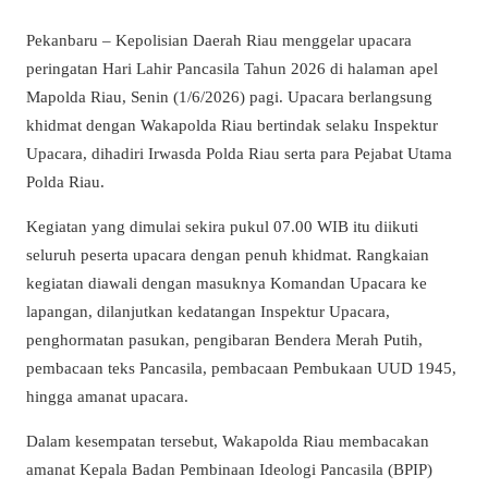
Pekanbaru – Kepolisian Daerah Riau menggelar upacara
peringatan Hari Lahir Pancasila Tahun 2026 di halaman apel
Mapolda Riau, Senin (1/6/2026) pagi. Upacara berlangsung
khidmat dengan Wakapolda Riau bertindak selaku Inspektur
Upacara, dihadiri Irwasda Polda Riau serta para Pejabat Utama
Polda Riau.
Kegiatan yang dimulai sekira pukul 07.00 WIB itu diikuti
seluruh peserta upacara dengan penuh khidmat. Rangkaian
kegiatan diawali dengan masuknya Komandan Upacara ke
lapangan, dilanjutkan kedatangan Inspektur Upacara,
penghormatan pasukan, pengibaran Bendera Merah Putih,
pembacaan teks Pancasila, pembacaan Pembukaan UUD 1945,
hingga amanat upacara.
Dalam kesempatan tersebut, Wakapolda Riau membacakan
amanat Kepala Badan Pembinaan Ideologi Pancasila (BPIP)