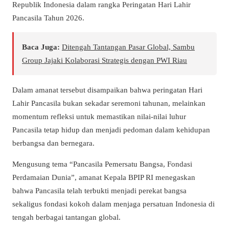
Republik Indonesia dalam rangka Peringatan Hari Lahir
Pancasila Tahun 2026.
Baca Juga:
Ditengah Tantangan Pasar Global, Sambu
Group Jajaki Kolaborasi Strategis dengan PWI Riau
Dalam amanat tersebut disampaikan bahwa peringatan Hari
Lahir Pancasila bukan sekadar seremoni tahunan, melainkan
momentum refleksi untuk memastikan nilai-nilai luhur
Pancasila tetap hidup dan menjadi pedoman dalam kehidupan
berbangsa dan bernegara.
Mengusung tema “Pancasila Pemersatu Bangsa, Fondasi
Perdamaian Dunia”, amanat Kepala BPIP RI menegaskan
bahwa Pancasila telah terbukti menjadi perekat bangsa
sekaligus fondasi kokoh dalam menjaga persatuan Indonesia di
tengah berbagai tantangan global.