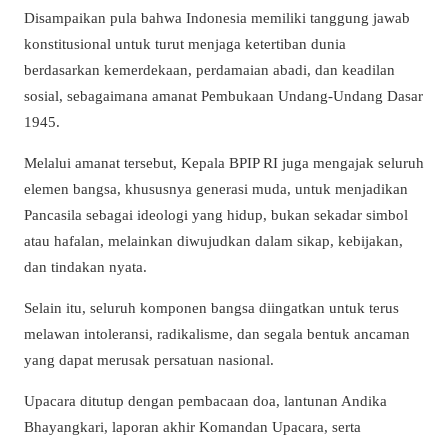
Disampaikan pula bahwa Indonesia memiliki tanggung jawab
konstitusional untuk turut menjaga ketertiban dunia
berdasarkan kemerdekaan, perdamaian abadi, dan keadilan
sosial, sebagaimana amanat Pembukaan Undang-Undang Dasar
1945.
Melalui amanat tersebut, Kepala BPIP RI juga mengajak seluruh
elemen bangsa, khususnya generasi muda, untuk menjadikan
Pancasila sebagai ideologi yang hidup, bukan sekadar simbol
atau hafalan, melainkan diwujudkan dalam sikap, kebijakan,
dan tindakan nyata.
Selain itu, seluruh komponen bangsa diingatkan untuk terus
melawan intoleransi, radikalisme, dan segala bentuk ancaman
yang dapat merusak persatuan nasional.
Upacara ditutup dengan pembacaan doa, lantunan Andika
Bhayangkari, laporan akhir Komandan Upacara, serta