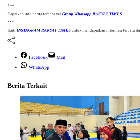
***
Dapatkan info berita terbaru via
Group Whatsapp RAKYAT TIMES
***
Ikuti
INSTAGRAM RAKYAT TIMES
untuk mendapatkan informasi terbaru d
Facebook
Mail
WhatsApp
Berita Terkait