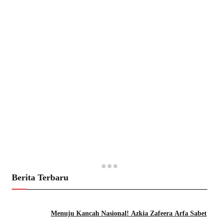
Berita Terbaru
Menuju Kancah Nasional! Azkia Zafeera Arfa Sabet