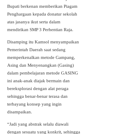
Bupati berkenan memberikan Piagam
Penghargaan kepada donatur sekolah
atas jasanya ikut serta dalam
mendirikan SMP 3 Perhentian Raja.
Disamping itu Kamsol menyampaikan
Pemerintah Daerah saat sedang
memperkenalkan metode Gampang,
Asing dan Menyenangkan (Gasing)
dalam pembelajaran metode GASING
ini anak-anak diajak bermain dan
bereksplorasi dengan alat peraga
sehingga benar-benar terasa dan
terbayang konsep yang ingin
disampaikan.
“Jadi yang abstrak selalu diawali
dengan sesuatu yang konkrit, sehingga