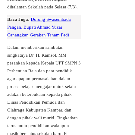
dihalaman Sekolah pada Selasa (7/3).
Baca Juga:
Dorong Swasembada
Pangan, Bupati Ahmad Yuzar
Canangkan Gerakan Tanam Padi
Dalam memberikan sambutan
singkatnya Dr. H. Kamsol, MM
pesankan kepada Kepala UPT SMPN 3
Perhentian Raja dan para pendidik
agar apapun permasalahan dalam
proses belajar mengajar untuk selalu
adakan keterbukaan kepada pihak
Dinas Pendidikan Pemuda dan
Olahraga Kabupaten Kampar, dan
dengan pihak wali murid. Tingkatkan
terus mutu pendidikan walaupun
masih berstatus sekolah baru. Pj