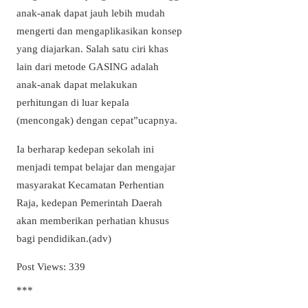
anak-anak dapat jauh lebih mudah
mengerti dan mengaplikasikan konsep
yang diajarkan. Salah satu ciri khas
lain dari metode GASING adalah
anak-anak dapat melakukan
perhitungan di luar kepala
(mencongak) dengan cepat”ucapnya.
Ia berharap kedepan sekolah ini
menjadi tempat belajar dan mengajar
masyarakat Kecamatan Perhentian
Raja, kedepan Pemerintah Daerah
akan memberikan perhatian khusus
bagi pendidikan.(adv)
Post Views:
339
***