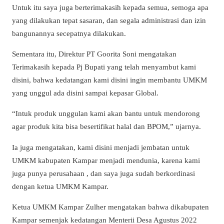
Untuk itu saya juga berterimakasih kepada semua, semoga apa
yang dilakukan tepat sasaran, dan segala administrasi dan izin
bangunannya secepatnya dilakukan.
Sementara itu, Direktur PT Goorita Soni mengatakan
Terimakasih kepada Pj Bupati yang telah menyambut kami
disini, bahwa kedatangan kami disini ingin membantu UMKM
yang unggul ada disini sampai kepasar Global.
“Intuk produk unggulan kami akan bantu untuk mendorong
agar produk kita bisa besertifikat halal dan BPOM,” ujarnya.
Ia juga mengatakan, kami disini menjadi jembatan untuk
UMKM kabupaten Kampar menjadi mendunia, karena kami
juga punya perusahaan , dan saya juga sudah berkordinasi
dengan ketua UMKM Kampar.
Ketua UMKM Kampar Zulher mengatakan bahwa dikabupaten
Kampar semenjak kedatangan Menterii Desa Agustus 2022