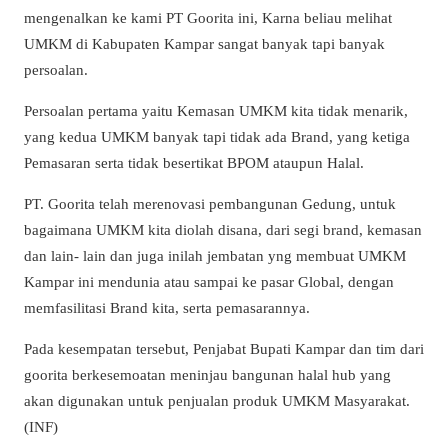
mengenalkan ke kami PT Goorita ini, Karna beliau melihat
UMKM di Kabupaten Kampar sangat banyak tapi banyak
persoalan.
Persoalan pertama yaitu Kemasan UMKM kita tidak menarik,
yang kedua UMKM banyak tapi tidak ada Brand, yang ketiga
Pemasaran serta tidak besertikat BPOM ataupun Halal.
PT. Goorita telah merenovasi pembangunan Gedung, untuk
bagaimana UMKM kita diolah disana, dari segi brand, kemasan
dan lain- lain dan juga inilah jembatan yng membuat UMKM
Kampar ini mendunia atau sampai ke pasar Global, dengan
memfasilitasi Brand kita, serta pemasarannya.
Pada kesempatan tersebut, Penjabat Bupati Kampar dan tim dari
goorita berkesemoatan meninjau bangunan halal hub yang
akan digunakan untuk penjualan produk UMKM Masyarakat.
(INF)