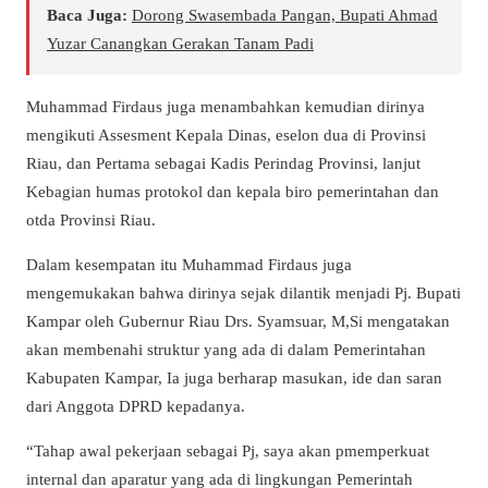
Baca Juga:
Dorong Swasembada Pangan, Bupati Ahmad
Yuzar Canangkan Gerakan Tanam Padi
Muhammad Firdaus juga menambahkan kemudian dirinya
mengikuti Assesment Kepala Dinas, eselon dua di Provinsi
Riau, dan Pertama sebagai Kadis Perindag Provinsi, lanjut
Kebagian humas protokol dan kepala biro pemerintahan dan
otda Provinsi Riau.
Dalam kesempatan itu Muhammad Firdaus juga
mengemukakan bahwa dirinya sejak dilantik menjadi Pj. Bupati
Kampar oleh Gubernur Riau Drs. Syamsuar, M,Si mengatakan
akan membenahi struktur yang ada di dalam Pemerintahan
Kabupaten Kampar, Ia juga berharap masukan, ide dan saran
dari Anggota DPRD kepadanya.
“Tahap awal pekerjaan sebagai Pj, saya akan pmemperkuat
internal dan aparatur yang ada di lingkungan Pemerintah