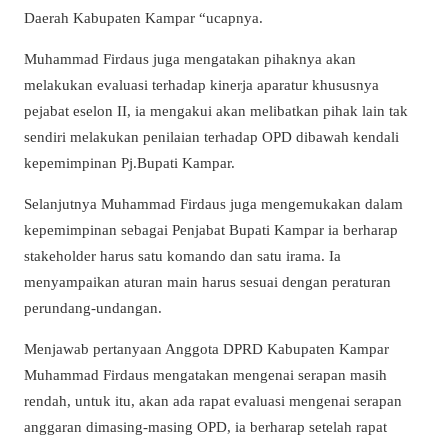
Daerah Kabupaten Kampar “ucapnya.
Muhammad Firdaus juga mengatakan pihaknya akan
melakukan evaluasi terhadap kinerja aparatur khususnya
pejabat eselon II, ia mengakui akan melibatkan pihak lain tak
sendiri melakukan penilaian terhadap OPD dibawah kendali
kepemimpinan Pj.Bupati Kampar.
Selanjutnya Muhammad Firdaus juga mengemukakan dalam
kepemimpinan sebagai Penjabat Bupati Kampar ia berharap
stakeholder harus satu komando dan satu irama. Ia
menyampaikan aturan main harus sesuai dengan peraturan
perundang-undangan.
Menjawab pertanyaan Anggota DPRD Kabupaten Kampar
Muhammad Firdaus mengatakan mengenai serapan masih
rendah, untuk itu, akan ada rapat evaluasi mengenai serapan
anggaran dimasing-masing OPD, ia berharap setelah rapat