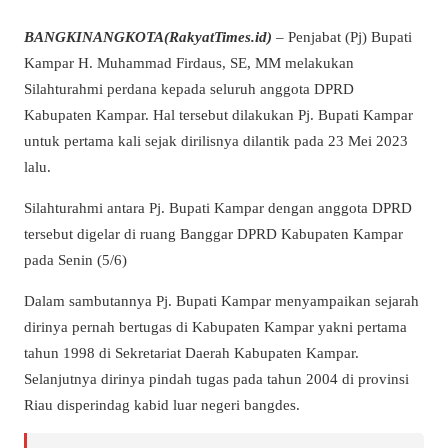
BANGKINANGKOTA(RakyatTimes.id)
– Penjabat (Pj) Bupati
Kampar H. Muhammad Firdaus, SE, MM melakukan
Silahturahmi perdana kepada seluruh anggota DPRD
Kabupaten Kampar. Hal tersebut dilakukan Pj. Bupati Kampar
untuk pertama kali sejak dirilisnya dilantik pada 23 Mei 2023
lalu.
Silahturahmi antara Pj. Bupati Kampar dengan anggota DPRD
tersebut digelar di ruang Banggar DPRD Kabupaten Kampar
pada Senin (5/6)
Dalam sambutannya Pj. Bupati Kampar menyampaikan sejarah
dirinya pernah bertugas di Kabupaten Kampar yakni pertama
tahun 1998 di Sekretariat Daerah Kabupaten Kampar.
Selanjutnya dirinya pindah tugas pada tahun 2004 di provinsi
Riau disperindag kabid luar negeri bangdes.