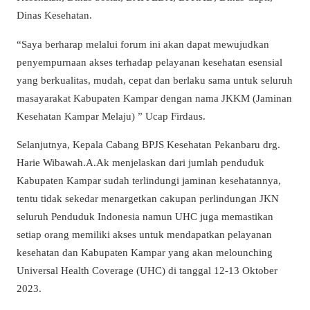
Dinas Kesehatan.
“Saya berharap melalui forum ini akan dapat mewujudkan
penyempurnaan akses terhadap pelayanan kesehatan esensial
yang berkualitas, mudah, cepat dan berlaku sama untuk seluruh
masayarakat Kabupaten Kampar dengan nama JKKM (Jaminan
Kesehatan Kampar Melaju) ” Ucap Firdaus.
Selanjutnya, Kepala Cabang BPJS Kesehatan Pekanbaru drg.
Harie Wibawah.A.Ak menjelaskan dari jumlah penduduk
Kabupaten Kampar sudah terlindungi jaminan kesehatannya,
tentu tidak sekedar menargetkan cakupan perlindungan JKN
seluruh Penduduk Indonesia namun UHC juga memastikan
setiap orang memiliki akses untuk mendapatkan pelayanan
kesehatan dan Kabupaten Kampar yang akan melounching
Universal Health Coverage (UHC) di tanggal 12-13 Oktober
2023.