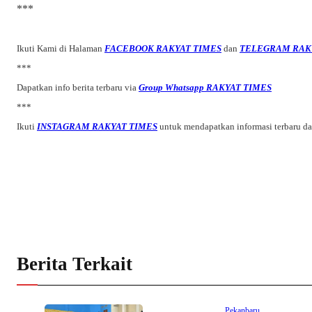
***
Ikuti Kami di Halaman
FACEBOOK RAKYAT TIMES
dan
TELEGRAM RAK
***
Dapatkan info berita terbaru via
Group Whatsapp RAKYAT TIMES
***
Ikuti
INSTAGRAM RAKYAT TIMES
untuk mendapatkan informasi terbaru d
Berita Terkait
Pekanbaru