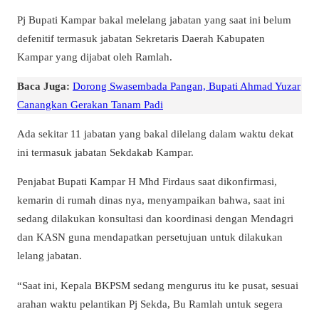
Pj Bupati Kampar bakal melelang jabatan yang saat ini belum
defenitif termasuk jabatan Sekretaris Daerah Kabupaten
Kampar yang dijabat oleh Ramlah.
Baca Juga:
Dorong Swasembada Pangan, Bupati Ahmad Yuzar
Canangkan Gerakan Tanam Padi
Ada sekitar 11 jabatan yang bakal dilelang dalam waktu dekat
ini termasuk jabatan Sekdakab Kampar.
Penjabat Bupati Kampar H Mhd Firdaus saat dikonfirmasi,
kemarin di rumah dinas nya, menyampaikan bahwa, saat ini
sedang dilakukan konsultasi dan koordinasi dengan Mendagri
dan KASN guna mendapatkan persetujuan untuk dilakukan
lelang jabatan.
“Saat ini, Kepala BKPSM sedang mengurus itu ke pusat, sesuai
arahan waktu pelantikan Pj Sekda, Bu Ramlah untuk segera