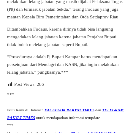
melakukan lelang jabatan yang masih dijabat Pelaksana Tugas
(Plt) dan termasuk jabatan Sekda,” terang Firdaus yang juga
mantan Kepala Biro Pemerintahan dan Otda Setdaprov Riau.
Ditambahkan Firdaus, karena dirinya tidak bisa langsung
mengadakan lelang jabatan karena jabatan Penjabat Bupati
tidak boleh melelang jabatan seperti Bupati.
“Prosedurnya adalah Pj Bupati Kampar harus mendapatkan
persetujuan dari Mendagri dan KASN, jika ingin melakukan
lelang jabatan,” pungkasnya.***
Post Views:
286
***
Ikuti Kami di Halaman
FACEBOOK RAKYAT TIMES
dan
TELEGRAM
RAKYAT TIMES
untuk mendapatkan informasi terupdate
***