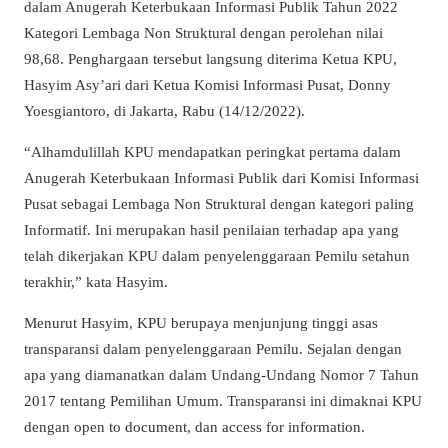
dalam Anugerah Keterbukaan Informasi Publik Tahun 2022
Kategori Lembaga Non Struktural dengan perolehan nilai
98,68. Penghargaan tersebut langsung diterima Ketua KPU,
Hasyim Asy’ari dari Ketua Komisi Informasi Pusat, Donny
Yoesgiantoro, di Jakarta, Rabu (14/12/2022).
“Alhamdulillah KPU mendapatkan peringkat pertama dalam
Anugerah Keterbukaan Informasi Publik dari Komisi Informasi
Pusat sebagai Lembaga Non Struktural dengan kategori paling
Informatif. Ini merupakan hasil penilaian terhadap apa yang
telah dikerjakan KPU dalam penyelenggaraan Pemilu setahun
terakhir,” kata Hasyim.
Menurut Hasyim, KPU berupaya menjunjung tinggi asas
transparansi dalam penyelenggaraan Pemilu. Sejalan dengan
apa yang diamanatkan dalam Undang-Undang Nomor 7 Tahun
2017 tentang Pemilihan Umum. Transparansi ini dimaknai KPU
dengan open to document, dan access for information.