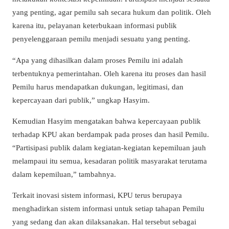
yang penting, agar pemilu sah secara hukum dan politik. Oleh
karena itu, pelayanan keterbukaan informasi publik
penyelenggaraan pemilu menjadi sesuatu yang penting.
“Apa yang dihasilkan dalam proses Pemilu ini adalah
terbentuknya pemerintahan. Oleh karena itu proses dan hasil
Pemilu harus mendapatkan dukungan, legitimasi, dan
kepercayaan dari publik,” ungkap Hasyim.
Kemudian Hasyim mengatakan bahwa kepercayaan publik
terhadap KPU akan berdampak pada proses dan hasil Pemilu.
“Partisipasi publik dalam kegiatan-kegiatan kepemiluan jauh
melampaui itu semua, kesadaran politik masyarakat terutama
dalam kepemiluan,” tambahnya.
Terkait inovasi sistem informasi, KPU terus berupaya
menghadirkan sistem informasi untuk setiap tahapan Pemilu
yang sedang dan akan dilaksanakan. Hal tersebut sebagai