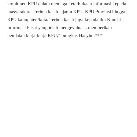
komitmen KPU dalam menjaga keterbukaan informasi kepada
masyarakat. “Terima kasih jajaran KPU, KPU Provinsi hingga
KPU kabupaten/kota. Terima kasih juga kepada tim Komisi
Informasi Pusat yang telah mengevaluasi, memberikan
penilaian kerja-kerja KPU,” pungkas Hasyim.***