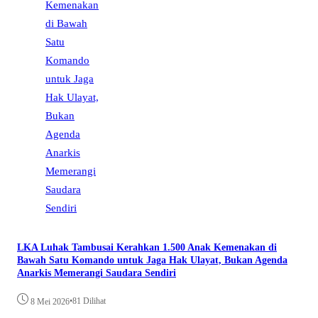
LKA Luhak Tambusai Kerahkan 1.500 Anak Kemenakan di
Bawah Satu Komando untuk Jaga Hak Ulayat, Bukan Agenda
Anarkis Memerangi Saudara Sendiri
•
81 Dilihat
8 Mei 2026