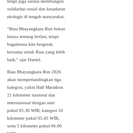
tetapi juga sarana membangun
solidaritas sosial dan kesadaran
ekologis di tengah masyarakat.
“Riau Bhayangkara Run bukan
hanya tentang berlari, tetapi
bagaimana kita bergerak
bersama untuk Riau yang lebih
baik,” ujar Daniel.
Riau Bhayangkara Run 2026
akan mempertandingkan tiga
kategori, yakni Half Marathon
21 kilometer nasional dan
internasional dengan start
pukul 05.30 WIB, kategori 10
kilometer pukul 05.45 WIB,
serta 5 kilometer pukul 06.00