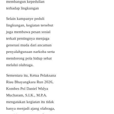
membangun kepedulian
terhadap lingkungan
Selain kampanye peduli
lingkungan, kegiatan tersebut
juga membawa pesan sosial
terkait pentingnya menjaga
generasi muda dari ancaman
penyalahgunaan narkoba serta
mendorong pola hidup sehat
melalui olahraga.
Sementara itu, Ketua Pelaksana
Riau Bhayangkara Run 2026,
Kombes Pol Daniel Widya
Mucharam, S.I.K., M.P.A.
mengatakan kegiatan itu tidak
hanya menjadi ajang olahraga,