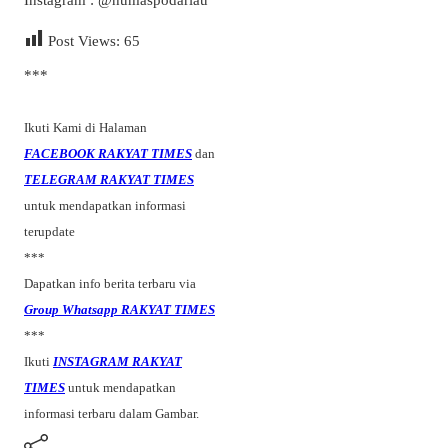
Post Views:
65
***
Ikuti Kami di Halaman
FACEBOOK RAKYAT TIMES
dan
TELEGRAM RAKYAT TIMES
untuk mendapatkan informasi
terupdate
***
Dapatkan info berita terbaru via
Group Whatsapp RAKYAT TIMES
***
Ikuti
INSTAGRAM RAKYAT
TIMES
untuk mendapatkan
informasi terbaru dalam Gambar.