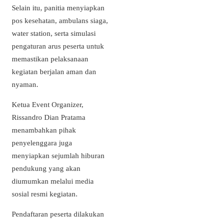
Selain itu, panitia menyiapkan
pos kesehatan, ambulans siaga,
water station, serta simulasi
pengaturan arus peserta untuk
memastikan pelaksanaan
kegiatan berjalan aman dan
nyaman.
Ketua Event Organizer,
Rissandro Dian Pratama
menambahkan pihak
penyelenggara juga
menyiapkan sejumlah hiburan
pendukung yang akan
diumumkan melalui media
sosial resmi kegiatan.
Pendaftaran peserta dilakukan