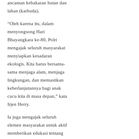
ancaman kebakaran hutan dan
lahan (karhutla).
“Oleh karena itu, dalam
menyongsong Hari
Bhayangkara ke-80, Polri
mengajak seluruh masyarakat
menyiapkan kesadaran
ekologis. Kita harus bersama-
sama menjaga alam, menjaga
lingkungan, dan memastikan
keberlanjutannya bagi anak
cucu kita di masa depan,” kata
Irjen Herry.
Ia juga mengajak seluruh
elemen masyarakat untuk aktif
memberikan edukasi tentang