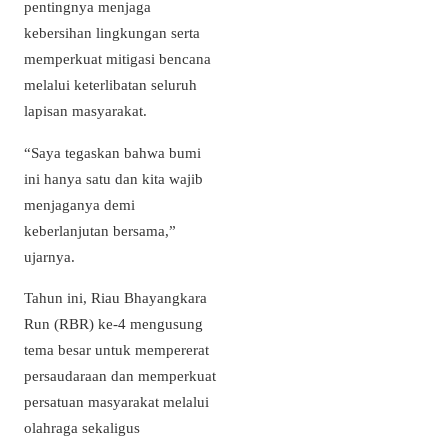
pentingnya menjaga
kebersihan lingkungan serta
memperkuat mitigasi bencana
melalui keterlibatan seluruh
lapisan masyarakat.
“Saya tegaskan bahwa bumi
ini hanya satu dan kita wajib
menjaganya demi
keberlanjutan bersama,”
ujarnya.
Tahun ini, Riau Bhayangkara
Run (RBR) ke-4 mengusung
tema besar untuk mempererat
persaudaraan dan memperkuat
persatuan masyarakat melalui
olahraga sekaligus