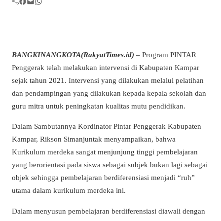
Facebook
Mail
WhatsApp
BANGKINANGKOTA(RakyatTimes.id)
– Program PINTAR
Penggerak telah melakukan intervensi di Kabupaten Kampar
sejak tahun 2021. Intervensi yang dilakukan melalui pelatihan
dan pendampingan yang dilakukan kepada kepala sekolah dan
guru mitra untuk peningkatan kualitas mutu pendidikan.
Dalam Sambutannya Kordinator Pintar Penggerak Kabupaten
Kampar, Rikson Simanjuntak menyampaikan, bahwa
Kurikulum merdeka sangat menjunjung tinggi pembelajaran
yang berorientasi pada siswa sebagai subjek bukan lagi sebagai
objek sehingga pembelajaran berdiferensiasi menjadi “ruh”
utama dalam kurikulum merdeka ini.
Dalam menyusun pembelajaran berdiferensiasi diawali dengan