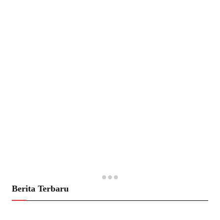
Berita Terbaru