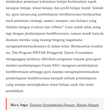
melakukan pemetaan kebutuhan belajar berdasarkan aspek
kesiapan belajar, minat belajar, dan profil belajar murid. Setelah
itu, guru merancang pembelajaran berdiferensiasi berdasarkan
hasil pemetaan (strategi, materi, maupun cara belajar) yang
diakhiri dengan evaluasi dan refleksi” Guru sudah tidak asing
lagi dengan pembelajaran berdiferensiasi, namun masih banyak
diantara mereka yang masing bingung bagaimana
mengimplementasikannya di dalam kelas. Berdasarkan kondisi
ini, Tim Program PINTAR Penggerak Tanoto Foundation
menganggap perlunya diberikan penguatan kepada guru-guru
melalui pendampingan forum KKG mengenai pembelajaran
berdiferensiasi sehingga guru mampu mengimplementasikan
pembelajaran berdiferensiasi menjadi sebuah pembelajaran
yang mampu meningkatkan minat belajar anak dan mutu
pendidikan.
Baca Juga:
Dorong Swasembada Pangan, Bupati Ahmad