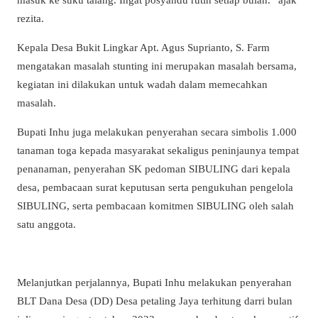
rezita.
Kepala Desa Bukit Lingkar Apt. Agus Suprianto, S. Farm
mengatakan masalah stunting ini merupakan masalah bersama,
kegiatan ini dilakukan untuk wadah dalam memecahkan
masalah.
Bupati Inhu juga melakukan penyerahan secara simbolis 1.000
tanaman toga kepada masyarakat sekaligus peninjaunya tempat
penanaman, penyerahan SK pedoman SIBULING dari kepala
desa, pembacaan surat keputusan serta pengukuhan pengelola
SIBULING, serta pembacaan komitmen SIBULING oleh salah
satu anggota.
Melanjutkan perjalannya, Bupati Inhu melakukan penyerahan
BLT Dana Desa (DD) Desa petaling Jaya terhitung darri bulan