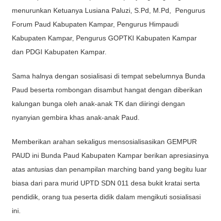
menurunkan Ketuanya Lusiana Paluzi, S.Pd, M.Pd, Pengurus
Forum Paud Kabupaten Kampar, Pengurus Himpaudi
Kabupaten Kampar, Pengurus GOPTKI Kabupaten Kampar
dan PDGI Kabupaten Kampar.
Sama halnya dengan sosialisasi di tempat sebelumnya Bunda
Paud beserta rombongan disambut hangat dengan diberikan
kalungan bunga oleh anak-anak TK dan diiringi dengan
nyanyian gembira khas anak-anak Paud.
Memberikan arahan sekaligus mensosialisasikan GEMPUR
PAUD ini Bunda Paud Kabupaten Kampar berikan apresiasinya
atas antusias dan penampilan marching band yang begitu luar
biasa dari para murid UPTD SDN 011 desa bukit kratai serta
pendidik, orang tua peserta didik dalam mengikuti sosialisasi
ini.