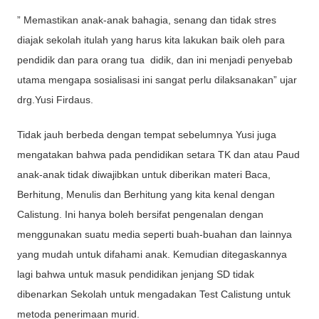
” Memastikan anak-anak bahagia, senang dan tidak stres
diajak sekolah itulah yang harus kita lakukan baik oleh para
pendidik dan para orang tua didik, dan ini menjadi penyebab
utama mengapa sosialisasi ini sangat perlu dilaksanakan” ujar
drg.Yusi Firdaus.
Tidak jauh berbeda dengan tempat sebelumnya Yusi juga
mengatakan bahwa pada pendidikan setara TK dan atau Paud
anak-anak tidak diwajibkan untuk diberikan materi Baca,
Berhitung, Menulis dan Berhitung yang kita kenal dengan
Calistung. Ini hanya boleh bersifat pengenalan dengan
menggunakan suatu media seperti buah-buahan dan lainnya
yang mudah untuk difahami anak. Kemudian ditegaskannya
lagi bahwa untuk masuk pendidikan jenjang SD tidak
dibenarkan Sekolah untuk mengadakan Test Calistung untuk
metoda penerimaan murid.