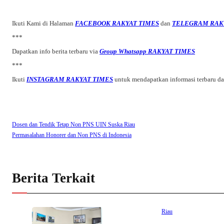
Ikuti Kami di Halaman
FACEBOOK RAKYAT TIMES
dan
TELEGRAM RAK
***
Dapatkan info berita terbaru via
Group Whatsapp RAKYAT TIMES
***
Ikuti
INSTAGRAM RAKYAT TIMES
untuk mendapatkan informasi terbaru d
Dosen dan Tendik Tetap Non PNS UIN Suska Riau
Permasalahan Honorer dan Non PNS di Indonesia
Berita Terkait
Riau