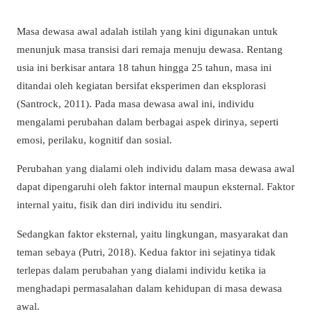
Masa dewasa awal adalah istilah yang kini digunakan untuk
menunjuk masa transisi dari remaja menuju dewasa. Rentang
usia ini berkisar antara 18 tahun hingga 25 tahun, masa ini
ditandai oleh kegiatan bersifat eksperimen dan eksplorasi
(Santrock, 2011). Pada masa dewasa awal ini, individu
mengalami perubahan dalam berbagai aspek dirinya, seperti
emosi, perilaku, kognitif dan sosial.
Perubahan yang dialami oleh individu dalam masa dewasa awal
dapat dipengaruhi oleh faktor internal maupun eksternal. Faktor
internal yaitu, fisik dan diri individu itu sendiri.
Sedangkan faktor eksternal, yaitu lingkungan, masyarakat dan
teman sebaya (Putri, 2018). Kedua faktor ini sejatinya tidak
terlepas dalam perubahan yang dialami individu ketika ia
menghadapi permasalahan dalam kehidupan di masa dewasa
awal.