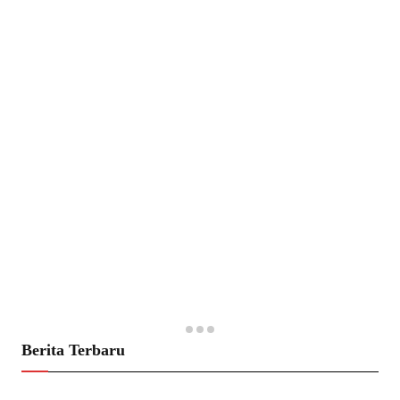
Berita Terbaru