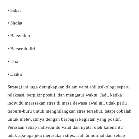
• Sabar
• Sholat
• Bersyukur
• Berserah diri
• Doa
• Dzikir
Strategi ini juga diungkapkan dalam versi ahli psikologi seperti
relaksasi, berpikir positif, dan mengatur waktu. Jadi, ketika
individu merasakan stres di masa dewasa awal ini, tidak perlu
terburu-buru untuk menghilangkan stres tersebut, tetapi cobalah
untuk melewatinya dengan berbagai kegiatan yang positif.
Perasaan setiap individu itu valid dan nyata, oleh karena itu
tidak apa-apa jika merasakan stres. Hal itu normal dan setiap