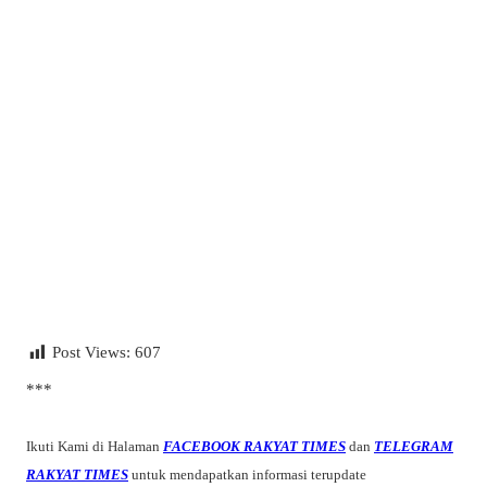
Post Views:
607
***
Ikuti Kami di Halaman
FACEBOOK RAKYAT TIMES
dan
TELEGRAM
RAKYAT TIMES
untuk mendapatkan informasi terupdate