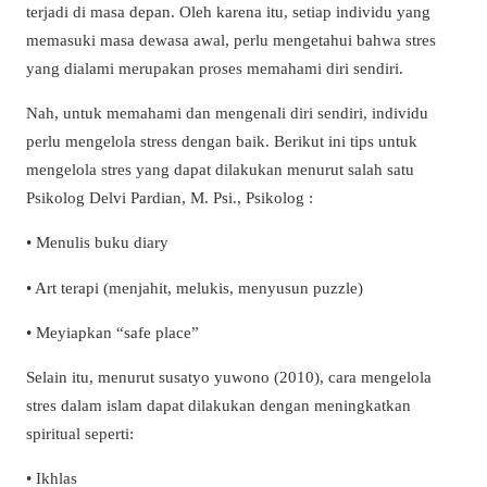
terjadi di masa depan. Oleh karena itu, setiap individu yang
memasuki masa dewasa awal, perlu mengetahui bahwa stres
yang dialami merupakan proses memahami diri sendiri.
Nah, untuk memahami dan mengenali diri sendiri, individu
perlu mengelola stress dengan baik. Berikut ini tips untuk
mengelola stres yang dapat dilakukan menurut salah satu
Psikolog Delvi Pardian, M. Psi., Psikolog :
• Menulis buku diary
• Art terapi (menjahit, melukis, menyusun puzzle)
• Meyiapkan “safe place”
Selain itu, menurut susatyo yuwono (2010), cara mengelola
stres dalam islam dapat dilakukan dengan meningkatkan
spiritual seperti:
• Ikhlas