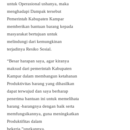
untuk Operasional ushanya, maka
menghadapi Dampak tersebut
Pemerintah Kabupaten Kampar
memberikan bantuan barang kepada
masyarakat bertujuan untuk
melindungi dari kemungkinan
terjadinya Resiko Sosial.
“Besar harapan saya, agar kiranya
maksud dari pemerintah Kabupaten
Kampar dalam membangun ketahanan
Produktivitas barang yang dihasilkan
dapat terwujud dan saya berharap
penerima bantuan ini untuk memelihata
barang -barangnya dengan baik serta
memfungsikannya, guna meningkatkan
Produktifitas dalam
bekerja.”ungkapnya.