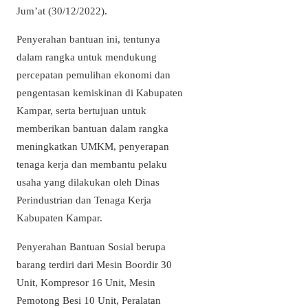
Jum’at (30/12/2022).
Penyerahan bantuan ini, tentunya
dalam rangka untuk mendukung
percepatan pemulihan ekonomi dan
pengentasan kemiskinan di Kabupaten
Kampar, serta bertujuan untuk
memberikan bantuan dalam rangka
meningkatkan UMKM, penyerapan
tenaga kerja dan membantu pelaku
usaha yang dilakukan oleh Dinas
Perindustrian dan Tenaga Kerja
Kabupaten Kampar.
Penyerahan Bantuan Sosial berupa
barang terdiri dari Mesin Boordir 30
Unit, Kompresor 16 Unit, Mesin
Pemotong Besi 10 Unit, Peralatan