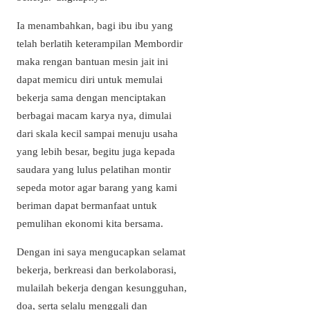
Ia menambahkan, bagi ibu ibu yang
telah berlatih keterampilan Membordir
maka rengan bantuan mesin jait ini
dapat memicu diri untuk memulai
bekerja sama dengan menciptakan
berbagai macam karya nya, dimulai
dari skala kecil sampai menuju usaha
yang lebih besar, begitu juga kepada
saudara yang lulus pelatihan montir
sepeda motor agar barang yang kami
beriman dapat bermanfaat untuk
pemulihan ekonomi kita bersama.
Dengan ini saya mengucapkan selamat
bekerja, berkreasi dan berkolaborasi,
mulailah bekerja dengan kesungguhan,
doa, serta selalu menggali dan