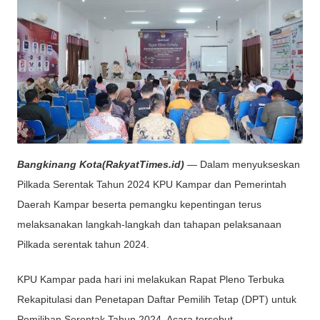
Bangkinang Kota(RakyatTimes.id)
— Dalam menyukseskan
Pilkada Serentak Tahun 2024 KPU Kampar dan Pemerintah
Daerah Kampar beserta pemangku kepentingan terus
melaksanakan langkah-langkah dan tahapan pelaksanaan
Pilkada serentak tahun 2024.
KPU Kampar pada hari ini melakukan Rapat Pleno Terbuka
Rekapitulasi dan Penetapan Daftar Pemilih Tetap (DPT) untuk
Pemilihan Serentak Tahun 2024. Acara tersebut