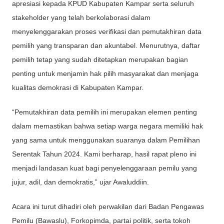
apresiasi kepada KPUD Kabupaten Kampar serta seluruh
stakeholder yang telah berkolaborasi dalam
menyelenggarakan proses verifikasi dan pemutakhiran data
pemilih yang transparan dan akuntabel. Menurutnya, daftar
pemilih tetap yang sudah ditetapkan merupakan bagian
penting untuk menjamin hak pilih masyarakat dan menjaga
kualitas demokrasi di Kabupaten Kampar.
“Pemutakhiran data pemilih ini merupakan elemen penting
dalam memastikan bahwa setiap warga negara memiliki hak
yang sama untuk menggunakan suaranya dalam Pemilihan
Serentak Tahun 2024. Kami berharap, hasil rapat pleno ini
menjadi landasan kuat bagi penyelenggaraan pemilu yang
jujur, adil, dan demokratis,” ujar Awaluddiin.
Acara ini turut dihadiri oleh perwakilan dari Badan Pengawas
Pemilu (Bawaslu), Forkopimda, partai politik, serta tokoh