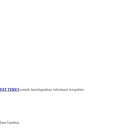
YAT TIMES
untuk mendapatkan informasi terupdate
alam Gambar.