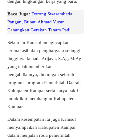
dengan lingkungan kerja yang baru.
Baca Juga:
Dorong Swasembada
Pangan, Bupati Ahmad Yuzar
Canangkan Gerakan Tanam Padi
Selain itu Kamsol mengucapkan
terimakasih dan penghargaan setinggi-
tingginya kepada Arijaya, S.Ag, M.Ag
yang telah memberikan
pengabdiannya, dukungan seluruh
program -program Pemerintah Daerah
Kabupaten Kampar serta karya bakti
untuk ikut membangun Kabupaten
Kampar.
Dalam kesempatan itu juga Kamsol
menyampaikan Kabupaten Kampar
dalam menjalan roda pemerintah