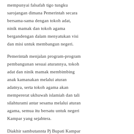
mempunyai falsafah tigo tungku
sarojangan dimana Pemerintah secara
bersama-sama dengan tokoh adat,
ninik mamak dan tokoh agama
bergandengan dalam menyatukan visi
dan misi untuk membangun negeri.
Pemerintah menjalan program-program
pembangunan sesuai aturannya, tokoh
adat dan ninik mamak membimbing
anak kamanakan melalui aturan
adatnya, serta tokoh agama akan
mempererat ukhuwah islamiah dan tali
silahturami antar sesama melalui aturan
agama, semua itu bersatu untuk negeri
Kampar yang sejahtera.
Diakhir sambutannta Pj Bupati Kampar