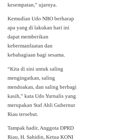
kesempatan,” ujarnya.
Kemudian Udo NBO berharap
apa yang di lakukan hari ini
dapat memberikan
kebermanfaatan dan
kebahagiaan bagi sesama.
“Kita di sini untuk saling
mengingatkan, saling
mendoakan, dan saling berbagi
kasih,” kata Udo Yurnalis yang
merupakan Staf Ahli Gubernur
Riau tersebut.
Tampak hadir,
Anggota DPRD
Riau, H. Sahidin,
Ketua KONI