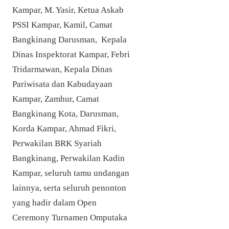
Kampar, M. Yasir, Ketua Askab
PSSI Kampar, Kamil, Camat
Bangkinang Darusman, Kepala
Dinas Inspektorat Kampar, Febri
Tridarmawan, Kepala Dinas
Pariwisata dan Kabudayaan
Kampar, Zamhur, Camat
Bangkinang Kota, Darusman,
Korda Kampar, Ahmad Fikri,
Perwakilan BRK Syariah
Bangkinang, Perwakilan Kadin
Kampar, seluruh tamu undangan
lainnya, serta seluruh penonton
yang hadir dalam Open
Ceremony Turnamen Omputaka