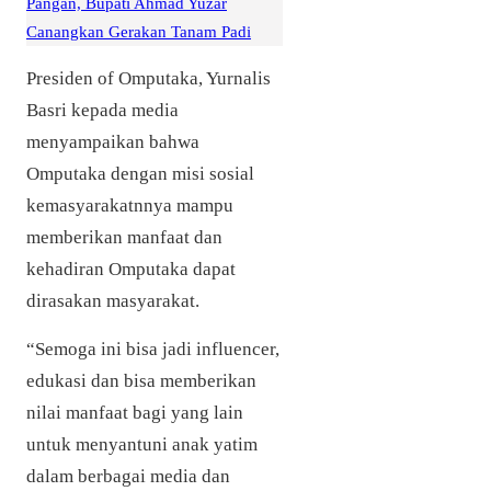
Pangan, Bupati Ahmad Yuzar
Canangkan Gerakan Tanam Padi
Presiden of Omputaka, Yurnalis
Basri kepada media
menyampaikan bahwa
Omputaka dengan misi sosial
kemasyarakatnnya mampu
memberikan manfaat dan
kehadiran Omputaka dapat
dirasakan masyarakat.
“Semoga ini bisa jadi influencer,
edukasi dan bisa memberikan
nilai manfaat bagi yang lain
untuk menyantuni anak yatim
dalam berbagai media dan