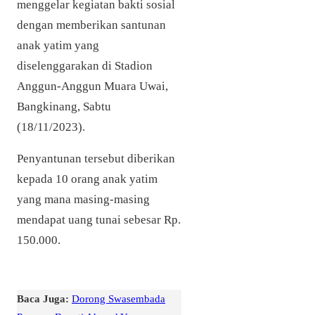
menggelar kegiatan bakti sosial
dengan memberikan santunan
anak yatim yang
diselenggarakan di Stadion
Anggun-Anggun Muara Uwai,
Bangkinang, Sabtu
(18/11/2023).
Penyantunan tersebut diberikan
kepada 10 orang anak yatim
yang mana masing-masing
mendapat uang tunai sebesar Rp.
150.000.
Baca Juga:
Dorong Swasembada