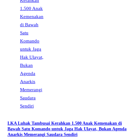
LKA Luhak Tambusai Kerahkan 1.500 Anak Kemenakan di
Bawah Satu Komando untuk Jaga Hak Ulayat, Bukan Agenda
Anarkis Memerangi Saudara Sendiri