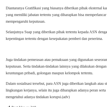
Diantaranya Gratifikasi yang biasanya diberikan pihak eksternal 
yang memiliki jabatan tertentu yang diharapkan bisa memperlancar
mempengaruhi keputusan.
Selanjutnya Suap yang diberikan pihak tertentu kepada ASN denga
kepentingan tertentu dengan kesepakatan pemberi dan penerima.
Juga tindakan pemerasan atau pemaksaan yang digunakan seseoran
keputusan. Serta tindakan-tindakan lainnya yang dilakukan denga
keuntungan pribadi, golongan maupun kelompok tertentu.
Dalam sosialisasi tersebut, para ASN juga diberikan langkah atau st
lingkungan kerjanya, selain itu juga diharapkan adanya peran serta
mengetahui adanya tindakan korupsi.(adv)