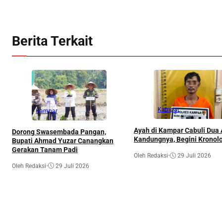
Berita Terkait
Kampar
Kampar
Ayah di Kampar Cabuli Dua
Dorong Swasembada Pangan,
Kandungnya, Begini Kronol
Bupati Ahmad Yuzar Canangkan
Gerakan Tanam Padi
Oleh Redaksi
•
29 Juli 2026
Oleh Redaksi
•
29 Juli 2026