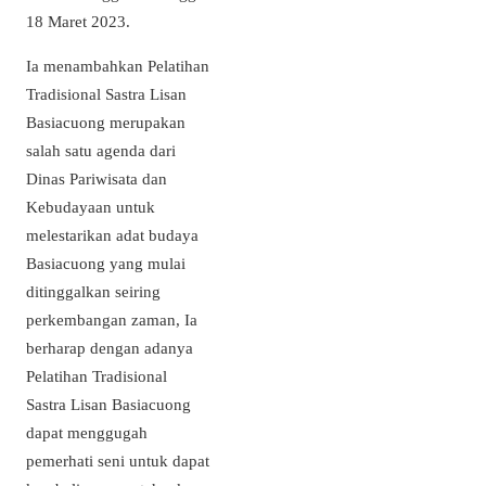
18 Maret 2023.
Ia menambahkan Pelatihan
Tradisional Sastra Lisan
Basiacuong merupakan
salah satu agenda dari
Dinas Pariwisata dan
Kebudayaan untuk
melestarikan adat budaya
Basiacuong yang mulai
ditinggalkan seiring
perkembangan zaman, Ia
berharap dengan adanya
Pelatihan Tradisional
Sastra Lisan Basiacuong
dapat menggugah
pemerhati seni untuk dapat