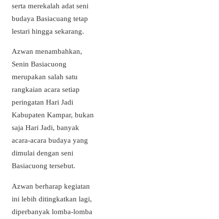
serta merekalah adat seni
budaya Basiacuang tetap
lestari hingga sekarang.
Azwan menambahkan,
Senin Basiacuong
merupakan salah satu
rangkaian acara setiap
peringatan Hari Jadi
Kabupaten Kampar, bukan
saja Hari Jadi, banyak
acara-acara budaya yang
dimulai dengan seni
Basiacuong tersebut.
Azwan berharap kegiatan
ini lebih ditingkatkan lagi,
diperbanyak lomba-lomba