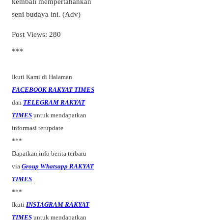
kembali mempertahankan
seni budaya ini. (Adv)
Post Views:
280
***
Ikuti Kami di Halaman
FACEBOOK RAKYAT TIMES
dan
TELEGRAM RAKYAT
TIMES
untuk mendapatkan
informasi terupdate
***
Dapatkan info berita terbaru
via
Group Whatsapp RAKYAT
TIMES
***
Ikuti
INSTAGRAM RAKYAT
TIMES
untuk mendapatkan