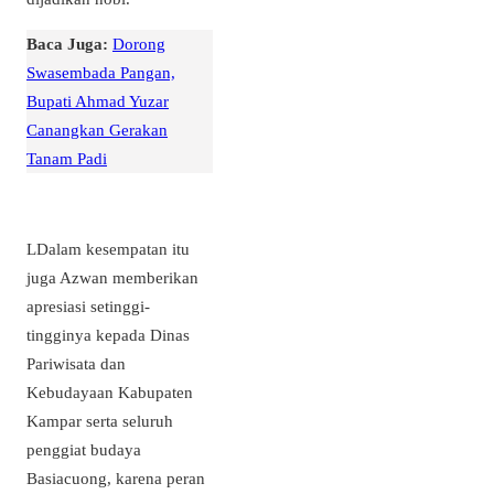
Baca Juga:
Dorong
Swasembada Pangan,
Bupati Ahmad Yuzar
Canangkan Gerakan
Tanam Padi
LDalam kesempatan itu
juga Azwan memberikan
apresiasi setinggi-
tingginya kepada Dinas
Pariwisata dan
Kebudayaan Kabupaten
Kampar serta seluruh
penggiat budaya
Basiacuong, karena peran