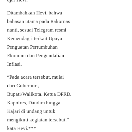
Ditambahkan Hevi, bahwa
bahasan utama pada Rakornas
nanti, sesuai Telegram resmi
Kemendagri terkait Upaya
Penguatan Pertumbuhan
Ekonomi dan Pengendalian
Inflasi.
“Pada acara tersebut, mulai
dari Gubernur ,
Bupati/Walikota, Ketua DPRD,
Kapolres, Dandim hingga
Kajari di undang untuk
mengikuti kegiatan tersebut,”
kata Hevi.***