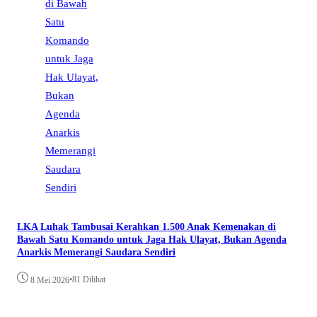
LKA Luhak Tambusai Kerahkan 1.500 Anak Kemenakan di
Bawah Satu Komando untuk Jaga Hak Ulayat, Bukan Agenda
Anarkis Memerangi Saudara Sendiri
•
81 Dilihat
8 Mei 2026