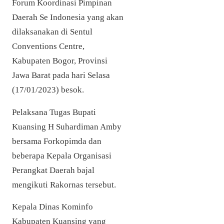
Forum Koordinasi Pimpinan
Daerah Se Indonesia yang akan
dilaksanakan di Sentul
Conventions Centre,
Kabupaten Bogor, Provinsi
Jawa Barat pada hari Selasa
(17/01/2023) besok.
Pelaksana Tugas Bupati
Kuansing H Suhardiman Amby
bersama Forkopimda dan
beberapa Kepala Organisasi
Perangkat Daerah bajal
mengikuti Rakornas tersebut.
Kepala Dinas Kominfo
Kabupaten Kuansing yang