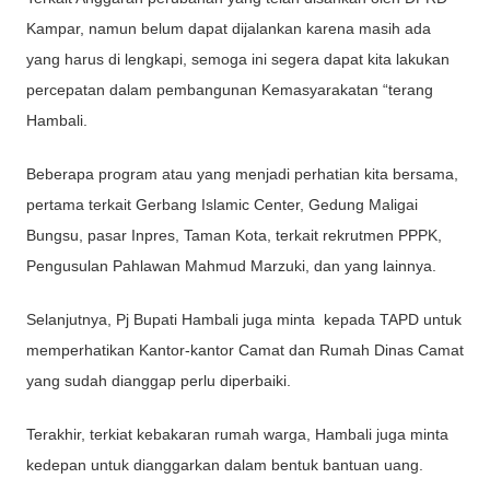
Kampar, namun belum dapat dijalankan karena masih ada
yang harus di lengkapi, semoga ini segera dapat kita lakukan
percepatan dalam pembangunan Kemasyarakatan “terang
Hambali.
Beberapa program atau yang menjadi perhatian kita bersama,
pertama terkait Gerbang Islamic Center, Gedung Maligai
Bungsu, pasar Inpres, Taman Kota, terkait rekrutmen PPPK,
Pengusulan Pahlawan Mahmud Marzuki, dan yang lainnya.
Selanjutnya, Pj Bupati Hambali juga minta kepada TAPD untuk
memperhatikan Kantor-kantor Camat dan Rumah Dinas Camat
yang sudah dianggap perlu diperbaiki.
Terakhir, terkiat kebakaran rumah warga, Hambali juga minta
kedepan untuk dianggarkan dalam bentuk bantuan uang.