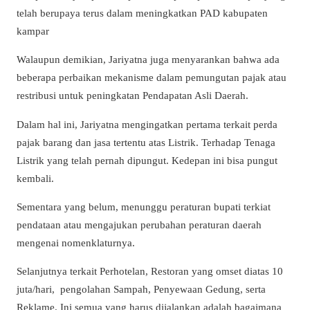
telah berupaya terus dalam meningkatkan PAD kabupaten
kampar
Walaupun demikian, Jariyatna juga menyarankan bahwa ada
beberapa perbaikan mekanisme dalam pemungutan pajak atau
restribusi untuk peningkatan Pendapatan Asli Daerah.
Dalam hal ini, Jariyatna mengingatkan pertama terkait perda
pajak barang dan jasa tertentu atas Listrik. Terhadap Tenaga
Listrik yang telah pernah dipungut. Kedepan ini bisa pungut
kembali.
Sementara yang belum, menunggu peraturan bupati terkiat
pendataan atau mengajukan perubahan peraturan daerah
mengenai nomenklaturnya.
Selanjutnya terkait Perhotelan, Restoran yang omset diatas 10
juta/hari, pengolahan Sampah, Penyewaan Gedung, serta
Reklame. Ini semua yang harus dijalankan adalah bagaimana