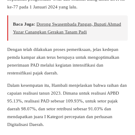
ke-77 pada 1 Januari 2024 yang lalu.
Baca Juga:
Dorong Swasembada Pangan, Bupati Ahmad
Yuzar Canangkan Gerakan Tanam Padi
Dengan telah dilakukan proses pemeriksaan, jelas kedepan
pemda kampar akan terus berupaya untuk mengoptimalkan
penerimaan PAD melalui kegiatan intensifikasi dan
restensifikasi pajak daerah.
Dalam kesempatan itu, Hambali menjelaskan bahwa raihan dan
capaian realisasi tanun 2023. Dimana untuk realisasi APBD
95.13%, realisasi PAD sebesar 109.93%, untuk setor pajak
daerah 98.07%, dan setor retribusi sebesar 91.03% dan
mendapatkan juara I Kategori percepatan dan perluasan
Digitalisasi Daerah.