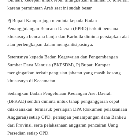
karena permintaan Arab saat ini sudah besar.
Pj Bupati Kampar juga meminta kepada Badan
Penanggulangan Bencana Daerah (BPBD) terkait bencana
khususnya bencana banjir dan Karhutla diminta persiapkan alat
atau perlengkapan dalam mengantisipasinya.
Seterusnya kepada Badan Kegewaian dan Pengembangan
Sumber Daya Manusia (BKPSDM), Pj Bupati Kampar
mengingatkan terkait pengisian jabatan yang masih kosong
khususnya di Kecamatan.
Sedangkan Badan Pengelolaan Keuangan Aset Daerah
(BPKAD) sendiri diminta untuk tahap penganggaran cepat
dilaksanakan, termasuk persiapan DPA (dokumen pelaksanaan
Anggaran) setiap OPD, persiapan penampungan dana Bankeu
dari Provinsi, serta pelaksanaan anggaran pencairan Uang
Persedian setiap OPD.