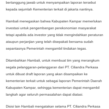
bertanggung jawab untuk menyampaikan laporan tersebut
kepada sejumlah Kementerian terkait di jakarta nantinya.
Hambali menegaskan bahwa Kabupaten Kampar memerlukan
investasi untuk pengembangan perekonomian masyarakat
tetapi apabila ada investor yang tidak mengindahkan peraturan
ataupun perjanjian yang telah disepakati bersama sudah
sepantasnya Pemerintah mengambil tindakan tegas.
Ditambahkan Hambali, untuk membuat tim yang merangkum
segala pelanggaran-pelanggaran dari PT. Ciliandra Perkasa
untuk dibuat draft laporan yang akan disampaikan ke
kementerian terkait untuk sebagai laporan Pemerintah Daerah
Kabupaten Kampar, sehingga kementerian dapat mengambil
langkah agar seluruh permasalahan dapat diatasi.
Disisi lain Hambali mengatakan selama PT. Ciliandra Perkasa