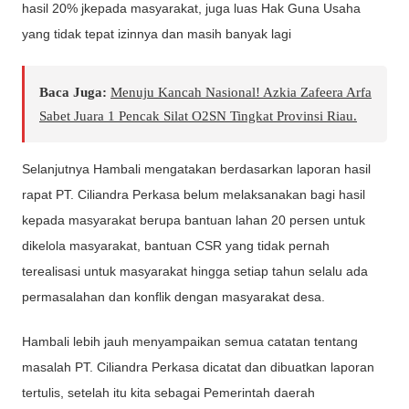
hasil 20% jkepada masyarakat, juga luas Hak Guna Usaha
yang tidak tepat izinnya dan masih banyak lagi
Baca Juga:
Menuju Kancah Nasional! Azkia Zafeera Arfa
Sabet Juara 1 Pencak Silat O2SN Tingkat Provinsi Riau.
Selanjutnya Hambali mengatakan berdasarkan laporan hasil
rapat PT. Ciliandra Perkasa belum melaksanakan bagi hasil
kepada masyarakat berupa bantuan lahan 20 persen untuk
dikelola masyarakat, bantuan CSR yang tidak pernah
terealisasi untuk masyarakat hingga setiap tahun selalu ada
permasalahan dan konflik dengan masyarakat desa.
Hambali lebih jauh menyampaikan semua catatan tentang
masalah PT. Ciliandra Perkasa dicatat dan dibuatkan laporan
tertulis, setelah itu kita sebagai Pemerintah daerah