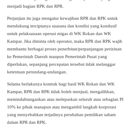
menjadi bagian RPK dan RPR.
Perjanjian itu juga mengatur kewajiban RPR dan RPK untuk
mendukung terciptanya suasana dan kondisi yang kondusif
untuk pelaksanaan operasi migas di WK Rokan dan WK
Kampar. Jika diminta oleh operator, maka RPR dan RPK wajib
membantu berbagai proses penerbitan/perpanjangan perizinan
ke Pemerintah Daerah maupun Pemerintah Pusat yang
diperlukan, sepanjang percepatan tersebut tidak melanggar
ketentuan perundang-undangan.
Selama berlakunya kontrak bagi hasil WK Rokan dan WK
Kampar, RPR dan RPK tidak boleh menjual, mengalihkan,
memindahtangankan atau melepaskan seluruh atau sebagian PI
10% ke pihak manapun atau mengambil langkah korporasi
yang menyebabkan terjadinya perubahan pemilikan saham
dalam RPR dan RPK.