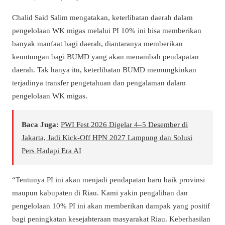
Chalid Said Salim mengatakan, keterlibatan daerah dalam
pengelolaan WK migas melalui PI 10% ini bisa memberikan
banyak manfaat bagi daerah, diantaranya memberikan
keuntungan bagi BUMD yang akan menambah pendapatan
daerah. Tak hanya itu, keterlibatan BUMD memungkinkan
terjadinya transfer pengetahuan dan pengalaman dalam
pengelolaan WK migas.
Baca Juga:
PWI Fest 2026 Digelar 4–5 Desember di
Jakarta, Jadi Kick-Off HPN 2027 Lampung dan Solusi
Pers Hadapi Era AI
“Tentunya PI ini akan menjadi pendapatan baru baik provinsi
maupun kabupaten di Riau. Kami yakin pengalihan dan
pengelolaan 10% PI ini akan memberikan dampak yang positif
bagi peningkatan kesejahteraan masyarakat Riau. Keberhasilan