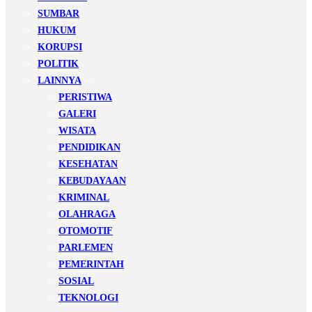
SUMBAR
HUKUM
KORUPSI
POLITIK
LAINNYA
PERISTIWA
GALERI
WISATA
PENDIDIKAN
KESEHATAN
KEBUDAYAAN
KRIMINAL
OLAHRAGA
OTOMOTIF
PARLEMEN
PEMERINTAH
SOSIAL
TEKNOLOGI