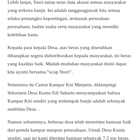
Lebih lanjut, Yusri minta terus data akurat semua masyarakat
yang terkena banjir. Ini adalah tanggungjawab kita semua
selaku pemangku kepentingan, termasuk perusahan-
perusahaan, badan usaha serta masyarakat yang memilki
kelebihan harta.
Kepada para kepala Desa, atas beras yang diserahkan
diharapkan segera didistribusikan kepada masyarakat, ini beras
yang kualitas baik. Mudah-mudahan masyarakat disini dapat
kita ayomi bersama.”ucap Yusri”.
Sementara itu Camat Kampar Kiri Marjanis, didampingi
Sekretaris Desa Kuntu Edi Suharto menyampaikan bahwa
Kampar Kiri sendiri yang terdampak banjir adalah sebanyak
sembilan Desa. .
Namun sebumnnya, beberaa desa telah menerima bantuan baik
dari pemda kampar maupun perusahaan. Untuk Desa Kuntu
sendiri, saat ini kami diterima bantuan sebanyak 7,5 ton beras.