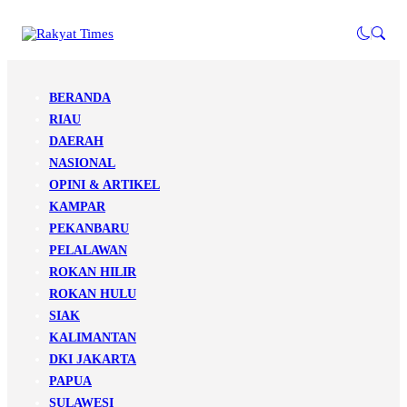
BERANDA
RIAU
DAERAH
NASIONAL
OPINI & ARTIKEL
KAMPAR
PEKANBARU
PELALAWAN
ROKAN HILIR
ROKAN HULU
SIAK
KALIMANTAN
DKI JAKARTA
PAPUA
SULAWESI