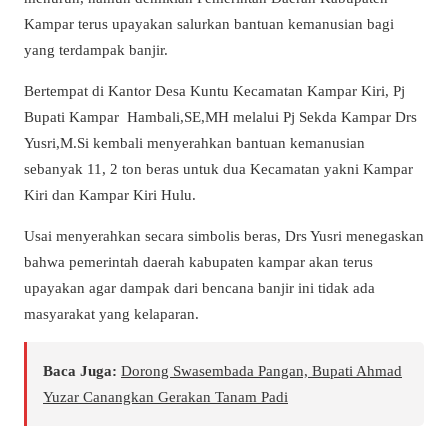
Kampar terus upayakan salurkan bantuan kemanusian bagi
yang terdampak banjir.
Bertempat di Kantor Desa Kuntu Kecamatan Kampar Kiri, Pj
Bupati Kampar Hambali,SE,MH melalui Pj Sekda Kampar Drs
Yusri,M.Si kembali menyerahkan bantuan kemanusian
sebanyak 11, 2 ton beras untuk dua Kecamatan yakni Kampar
Kiri dan Kampar Kiri Hulu.
Usai menyerahkan secara simbolis beras, Drs Yusri menegaskan
bahwa pemerintah daerah kabupaten kampar akan terus
upayakan agar dampak dari bencana banjir ini tidak ada
masyarakat yang kelaparan.
Baca Juga:
Dorong Swasembada Pangan, Bupati Ahmad
Yuzar Canangkan Gerakan Tanam Padi