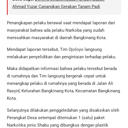
Ahmad Yuzar Canangkan Gerakan Tanam Padi
Penangkapan pelaku berawal saat mendapat laporan dari
masyarakat bahwa ada pelaku Narkoba yang sudah
meresahkan masyarakat di daerah Bangkinang Kota.
Mendapat laporan tersebut, Tim Ojoloyo langsung
melakukan penyelidikan dan pengintaian terhadap pelaku.
Maka didapatkan informasi bahwa pelaku tersebut berada
di rumahnya dan Tim langsung bergerak cepat untuk
menangkap pelaku di rumahnya yang berada di Jalan Ali
Rasyid, Kelurahan Bangkinang Kota, Kecamatan Bangkinang
Kota.
Selanjutnya dilakukan penggeledahan yang disaksikan oleh
Perangkat Desa setempat ditemukan 1 (satu) paket
Narkotika jenis Shabu yang dibungkus dengan plastik