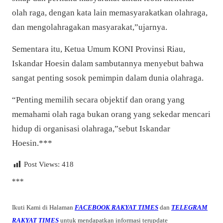
olah raga, dengan kata lain memasyarakatkan olahraga,
dan mengolahragakan masyarakat,”ujarnya.
Sementara itu,
Ketua Umum KONI Provinsi Riau,
Iskandar Hoesin dalam sambutannya menyebut bahwa
sangat penting sosok pemimpin dalam dunia olahraga.
“Penting memilih secara objektif dan orang yang
memahami olah raga bukan orang yang sekedar mencari
hidup di organisasi olahraga,”sebut Iskandar
Hoesin.***
Post Views:
418
***
Ikuti Kami di Halaman
FACEBOOK RAKYAT TIMES
dan
TELEGRAM
RAKYAT TIMES
untuk mendapatkan informasi terupdate