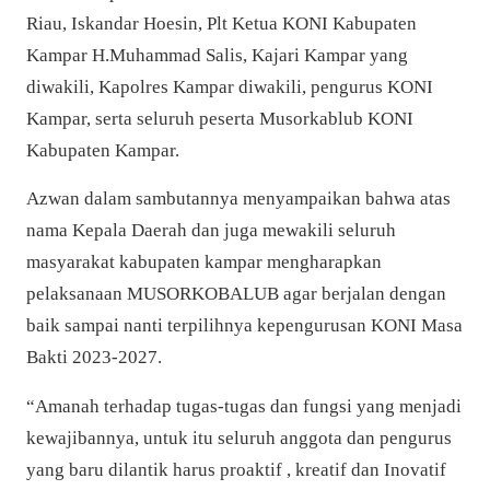
Riau, Iskandar Hoesin, Plt Ketua KONI Kabupaten
Kampar H.Muhammad Salis, Kajari Kampar yang
diwakili, Kapolres Kampar diwakili,
pengurus KONI
Kampar, serta seluruh peserta Musorkablub KONI
Kabupaten Kampar.
Azwan dalam sambutannya menyampaikan bahwa atas
nama Kepala Daerah dan juga mewakili seluruh
masyarakat kabupaten kampar mengharapkan
pelaksanaan MUSORKOBALUB agar berjalan dengan
baik sampai nanti terpilihnya kepengurusan KONI Masa
Bakti 2023-2027.
“Amanah terhadap tugas-tugas dan fungsi yang menjadi
kewajibannya, untuk itu seluruh anggota dan pengurus
yang baru dilantik harus proaktif , kreatif dan Inovatif