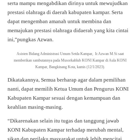
serta mampu mengabdikan dirinya untuk mewujudkan
prestasi olahraga di daerah kabupaten kampar. Serta
dapat mengemban amanah untuk membina dan
memajukan prestasi olahraga didaerah yang kita cintai
ini,”pungkas Azwan.
Asisten Bidang Administrasi Umum Setda Kampar, Ir.Azwan M.Si saat
memberikan sambutannya pada Musorkablub KONI Kampar di Aula KONI
Kampar, Bangkinang Kota, kamis (12/1/2023).
Dikatakannya,
Semua berharap agar dalam pemilihan
nanti, dapat memilih Ketua Umum dan Pengurus KONI
Kabupaten Kampar sesuai dengan kemampuan dan
keahlian masing-masing.
“Dikarenakan selain itu tugas dan tanggung jawab
KONI Kabupaten Kampar terhadap merubah mental,
sikap dan perilaku masyarakat untuk lebih mencitai