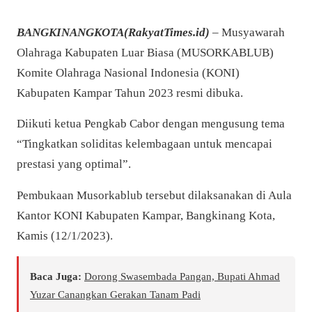
BANGKINANGKOTA(RakyatTimes.id)
–
Musyawarah
Olahraga Kabupaten Luar Biasa (MUSORKABLUB)
Komite Olahraga Nasional Indonesia (KONI)
Kabupaten Kampar Tahun 2023 resmi dibuka.
Diikuti ketua Pengkab Cabor dengan mengusung tema
“
Tingkatkan soliditas kelembagaan untuk mencapai
prestasi yang optimal”.
Pembukaan Musorkablub tersebut dilaksanakan di Aula
Kantor KONI Kabupaten Kampar, Bangkinang Kota,
Kamis (12/1/2023).
Baca Juga:
Dorong Swasembada Pangan, Bupati Ahmad
Yuzar Canangkan Gerakan Tanam Padi