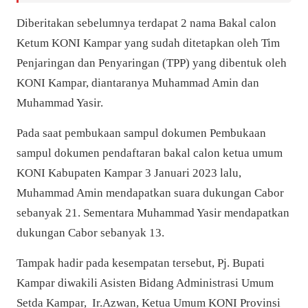
Diberitakan sebelumnya terdapat 2 nama Bakal calon
Ketum KONI Kampar
yang sudah ditetapkan oleh Tim
Penjaringan dan Penyaringan (TPP) yang dibentuk oleh
KONI Kampar,
diantaranya
Muhammad Amin dan
Muhammad Yasir.
Pada saat pembukaan sampul dokumen Pembukaan
sampul dokumen pendaftaran bakal calon ketua umum
KONI Kabupaten Kampar 3 Januari 2023 lalu,
Muhammad Amin mendapatkan suara dukungan Cabor
sebanyak 21. Sementara Muhammad Yasir mendapatkan
dukungan Cabor sebanyak 13.
Tampak hadir pada kesempatan tersebut, Pj. Bupati
Kampar diwakili
Asisten Bidang Administrasi Umum
Setda Kampar, Ir.Azwan,
Ketua Umum KONI Provinsi