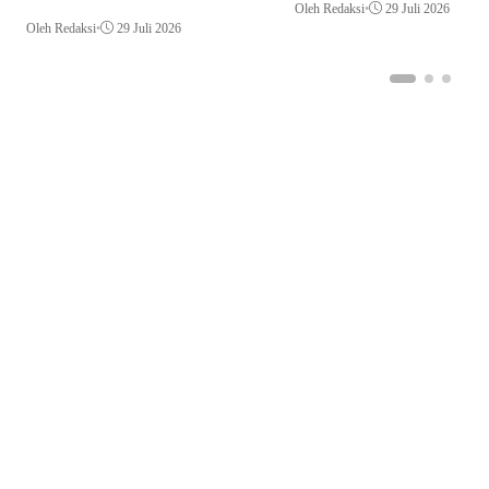
Oleh Redaksi
•
29 Juli 2026
Oleh Redaksi
•
29 Juli 2026