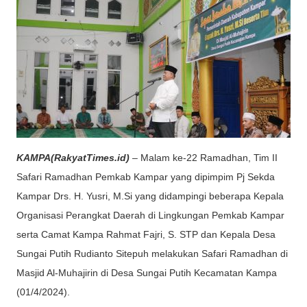
KAMPA(RakyatTimes.id)
– Malam ke-22 Ramadhan, Tim II
Safari Ramadhan Pemkab Kampar yang dipimpim Pj Sekda
Kampar Drs. H. Yusri, M.Si yang didampingi beberapa Kepala
Organisasi Perangkat Daerah di Lingkungan Pemkab Kampar
serta Camat Kampa Rahmat Fajri, S. STP dan Kepala Desa
Sungai Putih Rudianto Sitepuh melakukan Safari Ramadhan di
Masjid Al-Muhajirin di Desa Sungai Putih Kecamatan Kampa
(01/4/2024).