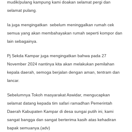
mudik/pulang kampung kami doakan selamat pergi dan
selamat pulang.
Ia juga mengingatkan sebelum meninggalkan rumah cek
semua yang akan membahayakan rumah seperti kompor dan
lain sebagainya.
Pj Sekda Kampar juga mengingatkan bahwa pada 27
November 2024 nantinya kita akan melakukan pemilahan
kepala daerah, semoga berjalan dengan aman, tentram dan
lancar.
Sebelumnya Tokoh masyarakat Aswidar, mengucapkan
selamat datang kepada tim safari ramadhan Pemerintah
Daerah Kabupaten Kampar di desa sungai putih ini, kami
sangat bangga dan sangat berterima kasih atas kehadiran
bapak semuanya.(adv)