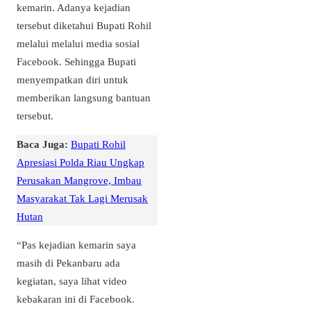
kemarin. Adanya kejadian
tersebut diketahui Bupati Rohil
melalui melalui media sosial
Facebook. Sehingga Bupati
menyempatkan diri untuk
memberikan langsung bantuan
tersebut.
Baca Juga:
Bupati Rohil
Apresiasi Polda Riau Ungkap
Perusakan Mangrove, Imbau
Masyarakat Tak Lagi Merusak
Hutan
“Pas kejadian kemarin saya
masih di Pekanbaru ada
kegiatan, saya lihat video
kebakaran ini di Facebook.