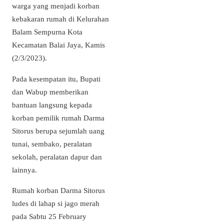
warga yang menjadi korban
kebakaran rumah di Kelurahan
Balam Sempurna Kota
Kecamatan Balai Jaya, Kamis
(2/3/2023).
Pada kesempatan itu, Bupati
dan Wabup memberikan
bantuan langsung kepada
korban pemilik rumah Darma
Sitorus berupa sejumlah uang
tunai, sembako, peralatan
sekolah, peralatan dapur dan
lainnya.
Rumah korban Darma Sitorus
ludes di lahap si jago merah
pada Sabtu 25 February