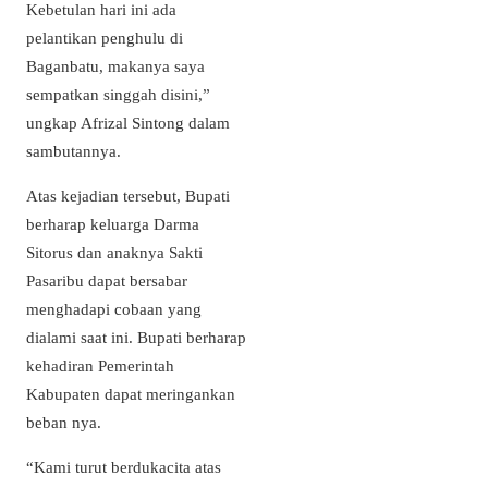
Kebetulan hari ini ada
pelantikan penghulu di
Baganbatu, makanya saya
sempatkan singgah disini,”
ungkap Afrizal Sintong dalam
sambutannya.
Atas kejadian tersebut, Bupati
berharap keluarga Darma
Sitorus dan anaknya Sakti
Pasaribu dapat bersabar
menghadapi cobaan yang
dialami saat ini. Bupati berharap
kehadiran Pemerintah
Kabupaten dapat meringankan
beban nya.
“Kami turut berdukacita atas