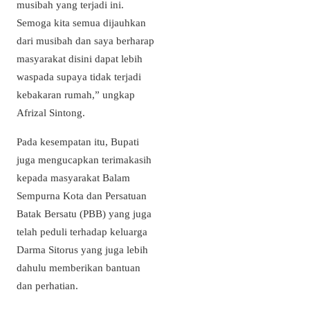
musibah yang terjadi ini.
Semoga kita semua dijauhkan
dari musibah dan saya berharap
masyarakat disini dapat lebih
waspada supaya tidak terjadi
kebakaran rumah,” ungkap
Afrizal Sintong.
Pada kesempatan itu, Bupati
juga mengucapkan terimakasih
kepada masyarakat Balam
Sempurna Kota dan Persatuan
Batak Bersatu (PBB) yang juga
telah peduli terhadap keluarga
Darma Sitorus yang juga lebih
dahulu memberikan bantuan
dan perhatian.