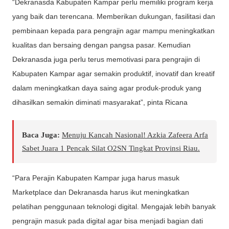
“Dekranasda Kabupaten Kampar perlu memiliki program kerja
yang baik dan terencana. Memberikan dukungan, fasilitasi dan
pembinaan kepada para pengrajin agar mampu meningkatkan
kualitas dan bersaing dengan pangsa pasar. Kemudian
Dekranasda juga perlu terus memotivasi para pengrajin di
Kabupaten Kampar agar semakin produktif, inovatif dan kreatif
dalam meningkatkan daya saing agar produk-produk yang
dihasilkan semakin diminati masyarakat”, pinta Ricana
Baca Juga:
Menuju Kancah Nasional! Azkia Zafeera Arfa
Sabet Juara 1 Pencak Silat O2SN Tingkat Provinsi Riau.
“Para Perajin Kabupaten Kampar juga harus masuk
Marketplace dan Dekranasda harus ikut meningkatkan
pelatihan penggunaan teknologi digital. Mengajak lebih banyak
pengrajin masuk pada digital agar bisa menjadi bagian dati