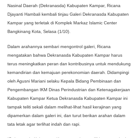
Nasinal Daerah (Dekranasda) Kabupaten Kampar, Ricana
Djayanti Hambali kembali tinjau Galeri Dekranasda Kabupaten
Kampar yang terletak di Komplek Markaz Islamic Center
Bangkinang Kota, Selasa (1/10).
Dalam arahannya sembari mengontrol galeri, Ricana
mengatakan bahwa Dekranasda Kabupaten Kampar harus
terus meningkatkan peran dan kontribusinya untuk mendukung
kemandirian dan kemajuan perekonomian daerah. Didampingi
oleh Agusni Mariani selaku Kepala Bidang Pembinaan dan
Pengembangan IKM Dinas Perindustrian dan Ketenagakerjaan
Kabupaten Kampar Ketua Dekranasda Kabupaten Kampar ini
tampak teliti sekali dalam melihat-lihat hasil kerajinan yang
dipamerkan dalam galeri ini, dan turut berikan arahan dalam
tata letak agar terlihat indah dan rapi.