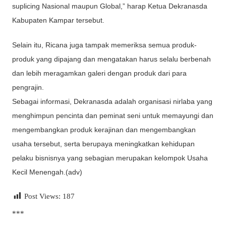
suplicing Nasional maupun Global,” harap Ketua Dekranasda
Kabupaten Kampar tersebut.
Selain itu, Ricana juga tampak memeriksa semua produk-
produk yang dipajang dan mengatakan harus selalu berbenah
dan lebih meragamkan galeri dengan produk dari para
pengrajin.
Sebagai informasi, Dekranasda adalah organisasi nirlaba yang
menghimpun pencinta dan peminat seni untuk memayungi dan
mengembangkan produk kerajinan dan mengembangkan
usaha tersebut, serta berupaya meningkatkan kehidupan
pelaku bisnisnya yang sebagian merupakan kelompok Usaha
Kecil Menengah.(adv)
Post Views:
187
***