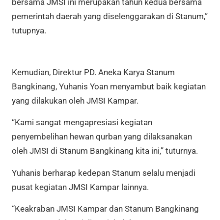
bersama JMSI ini merupakan tahun kedua bersama
pemerintah daerah yang diselenggarakan di Stanum,”
tutupnya.
Kemudian, Direktur PD. Aneka Karya Stanum
Bangkinang, Yuhanis Yoan
menyambut baik kegiatan
yang dilakukan oleh JMSI Kampar.
“Kami sangat mengapresiasi kegiatan
penyembelihan hewan qurban yang dilaksanakan
oleh JMSI di Stanum Bangkinang kita ini,” tuturnya.
Yuhanis berharap kedepan Stanum selalu menjadi
pusat kegiatan JMSI Kampar lainnya.
“K
eakraban JMSI Kampar dan Stanum Bangkinang