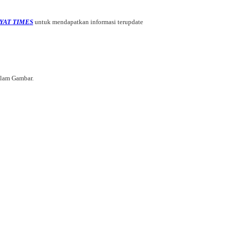
YAT TIMES
untuk mendapatkan informasi terupdate
alam Gambar.