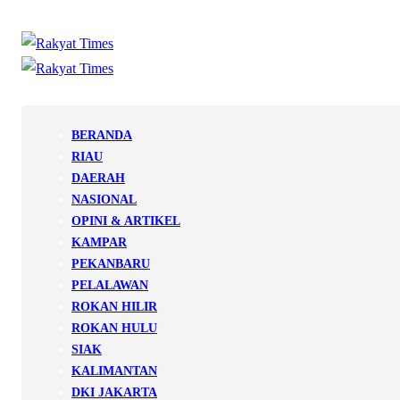
BERANDA
RIAU
DAERAH
NASIONAL
OPINI & ARTIKEL
KAMPAR
PEKANBARU
PELALAWAN
ROKAN HILIR
ROKAN HULU
SIAK
KALIMANTAN
DKI JAKARTA