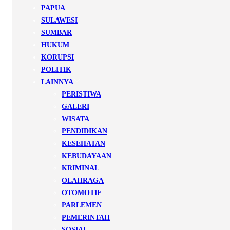
PAPUA
SULAWESI
SUMBAR
HUKUM
KORUPSI
POLITIK
LAINNYA
PERISTIWA
GALERI
WISATA
PENDIDIKAN
KESEHATAN
KEBUDAYAAN
KRIMINAL
OLAHRAGA
OTOMOTIF
PARLEMEN
PEMERINTAH
SOSIAL