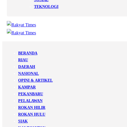
TEKNOLOGI
BERANDA
RIAU
DAERAH
NASIONAL
OPINI & ARTIKEL
KAMPAR
PEKANBARU
PELALAWAN
ROKAN HILIR
ROKAN HULU
SIAK