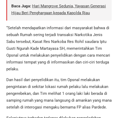
Baca Juga:
Hari Mangrove Sedunia, Yayasan Generasi
Hijau Beri Penghargaan kepada Kapolda Riau
“Setelah mendapatkan informasi dari masyarakat bahwa di
sebuah Rumah sering terjadi transaksi Narkotika Jenis
Sabu tersebut, Kasat Res Narkoba Res Rohil saudara Iptu
Gusti Ngurah Kade Martayasa SH, memerintahkan Tim
Opsnal untuk melakukan penyelidikan dengan cara mencari
informasi tempat yang di informasikan dan ciri-ciri terduga
pelaku.
Dan hasil dari penyelidikan itu, tim Opsnal melakukan
pengintaian di sekitar lokasi rumah pelaku lalu melakukan
pengerebekan, dan Tim melihat 1 orang laki laki berada di
samping rumah yang mana langsung di amankan yang mana
setelah di interogasi mengaku bernama FP alias Pardede.