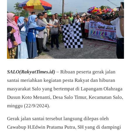
SALO(RakyatTimes.id)
– Ribuan peserta gerak jalan
santai meriahkan kegiatan pesta Rakyat dan hiburan
masyarakat Salo yang bertempat di Lapangam Olahraga
Dusun Koto Menanti, Desa Salo Timur, Kecamatan Salo,
minggu (22/9/2024).
Gerak jalan santai tersebut langsung dilepas oleh
Cawabup H.Edwin Pratama Putra, SH yang di dampingi