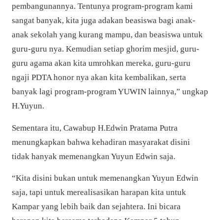
pembangunannya. Tentunya program-program kami
sangat banyak, kita juga adakan beasiswa bagi anak-
anak sekolah yang kurang mampu, dan beasiswa untuk
guru-guru nya. Kemudian setiap ghorim mesjid, guru-
guru agama akan kita umrohkan mereka, guru-guru
ngaji PDTA honor nya akan kita kembalikan, serta
banyak lagi program-program YUWIN lainnya,” ungkap
H.Yuyun.
Sementara itu, Cawabup H.Edwin Pratama Putra
menungkapkan bahwa kehadiran masyarakat disini
tidak hanyak memenangkan Yuyun Edwin saja.
“Kita disini bukan untuk memenangkan Yuyun Edwin
saja, tapi untuk merealisasikan harapan kita untuk
Kampar yang lebih baik dan sejahtera. Ini bicara