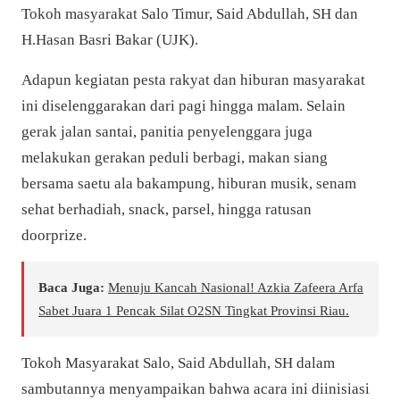
Tokoh masyarakat Salo Timur, Said Abdullah, SH dan
H.Hasan Basri Bakar (UJK).
Adapun kegiatan pesta rakyat dan hiburan masyarakat
ini diselenggarakan dari pagi hingga malam. Selain
gerak jalan santai, panitia penyelenggara juga
melakukan gerakan peduli berbagi, makan siang
bersama saetu ala bakampung, hiburan musik, senam
sehat berhadiah, snack, parsel, hingga ratusan
doorprize.
Baca Juga:
Menuju Kancah Nasional! Azkia Zafeera Arfa
Sabet Juara 1 Pencak Silat O2SN Tingkat Provinsi Riau.
Tokoh Masyarakat Salo, Said Abdullah, SH dalam
sambutannya menyampaikan bahwa acara ini diinisiasi