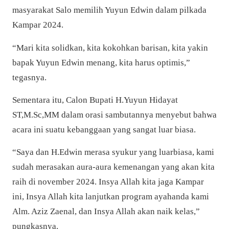
masyarakat Salo memilih Yuyun Edwin dalam pilkada
Kampar 2024.
“Mari kita solidkan, kita kokohkan barisan, kita
yakin
bapak Yuyun Edwin menang, kita harus optimis,”
tegasnya.
Sementara itu, Calon Bupati H.Yuyun Hidayat
ST,M.Sc,MM dalam orasi sambutannya menyebut bahwa
acara ini suatu kebanggaan yang sangat luar biasa.
“Saya dan H.Edwin merasa syukur yang luarbiasa, kami
sudah merasakan aura-aura kemenangan yang akan kita
raih di november 2024. Insya Allah kita jaga Kampar
ini, Insya Allah kita lanjutkan program ayahanda kami
Alm. Aziz Zaenal, dan Insya Allah akan naik kelas,”
pungkasnya.