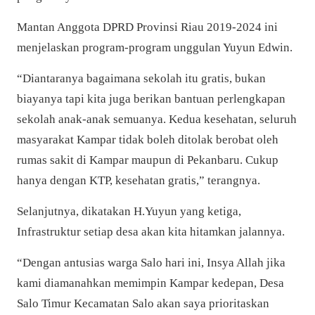
Mantan Anggota DPRD Provinsi Riau 2019-2024 ini
menjelaskan program-program unggulan Yuyun Edwin.
“Diantaranya bagaimana sekolah itu gratis, bukan
biayanya tapi kita juga berikan bantuan perlengkapan
sekolah anak-anak semuanya. Kedua kesehatan, seluruh
masyarakat Kampar tidak boleh ditolak berobat oleh
rumas sakit di Kampar maupun di Pekanbaru. Cukup
hanya dengan KTP, kesehatan gratis,” terangnya.
Selanjutnya, dikatakan H.Yuyun yang ketiga,
Infrastruktur setiap desa akan kita hitamkan jalannya.
“Dengan antusias warga Salo hari ini, Insya Allah jika
kami diamanahkan memimpin Kampar kedepan, Desa
Salo Timur Kecamatan Salo akan saya prioritaskan