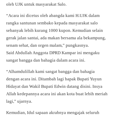
oleh UJK untuk masyarakat Salo.
“Acara ini dicetus oleh abangda kami H.UJK dalam
rangka santunan sembako kepada masyarakat salo
sebanyak lebih kurang 1000 kupon. Kemudian selain
gerak jalan santai, ada makan bersama ala bekampung,
senam sehat, dan orgen malam,” pungkasnya.
Said Abdullah
Anggota DPRD Kampar ini
mengaku
sangat bangga dan bahagia dalam acara ini.
“Alhamdulillah kami sangat bangga dan bahagia
dengan acara ini. Ditambah lagi bapak Bupati Yuyun
Hidayat dan Wakil Bupati Edwin datang disini. Insya
Allah kedepannya acara ini akan kota buat lebih meriah
lagi,” ujarnya.
Kemudian, Idul sapaan akrabnya mengajak seluruh