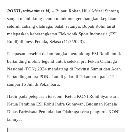
ROHIL(rakyattimes.id)
– Bupati Rokan Hilir Afrizal Sintong
sangat mendukung penuh untuk mengembangkan kegiatan
seluruh cabang olahraga. Salah satunya, Bupati Rohil turut
melepaskan keberangkatan Elektronik Sport Indonesia (ESI
Rohil) di mess Pemda, Selasa (11/7/2023).
Pelepasan tersebut dalam rangka mendukung ESI Rohil untuk
bertanding mobile legend untuk seleksi pra Pekan Olahraga
Nasional (PON) 2024 mendatang di Provinsi Sumut dan Aceh.
Pertandingan pra PON akan di gelar di Pekanbaru pada 12
sampai 16 Juli di Pekanbaru.
Hadir pada pelepasan tersebut, Ketua KONI Rohil Syamsuri,
Ketua Pembina ESI Rohil Indra Gunawan, Budiman Kepala
Dinas Pariwisata Pemuda dan Olahraga serta pengurus KONI
lainnya.