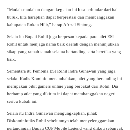
“Mudah-mudahan dengan kegiatan ini bisa terhindar dari hal
buruk, kita harapkan dapat berprestasi dan membanggakan
kabupaten Rokan Hilir,” harap Afrizal Sintong.
Selain itu Bupati Rohil juga berpesan kepada para atlet ESI
Rohil untuk menjaga nama baik daerah dengan menunjukkan
sikap yang ramah tamah selama bertanding serta beretika yang
baik.
Sementara itu Pembina ESI Rohil Indra Gunawan yang juga
selaku Kadis Kominfo menambahkan, atlet yang bertanding ini
merupakan bibit gamers online yang berbakat dari Rohil. Dia
berharap atlet yang dikirim ini dapat membanggakan negeri
seribu kubah ini.
Selain itu Indra Gunawan mengungkapkan, pihak
Diskominfotiks Rohil sebelumnya telah menyelenggarakan
pertandingan Bupati CUP Mobile Legend yang diikuti sebanyak