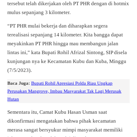
tersebut telah dikerjakan oleh PT PHR dengan di hotmix
mulus sepanjang 3 kilometer.
“PT PHR mulai bekerja dan diharapkan segera
terealisasi sepanjang 14 kilometer. Kita bangga dapat
meyakinkan PT PHR hingga mau membangun jalan
lintas ini,” kata Bupati Rohil Afrizal Sintong, SIP disela
kunjungan nya ke Kecamatan Kubu dan Kuba, Minggu
(7/5/2023).
Baca Juga:
Bupati Rohil Apresiasi Polda Riau Ungkap
Perusakan Mangrove, Imbau Masyarakat Tak Lagi Merusak
Hutan
Sementara itu, Camat Kubu Hasan Usman saat
dikonfirmasi mengatakan bahwa pihak kecamatan
merasa sangat bersyukur mimpi masyarakat memiliki