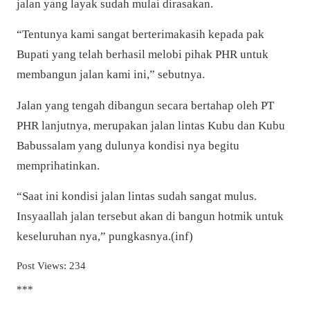
jalan yang layak sudah mulai dirasakan.
“Tentunya kami sangat berterimakasih kepada pak
Bupati yang telah berhasil melobi pihak PHR untuk
membangun jalan kami ini,” sebutnya.
Jalan yang tengah dibangun secara bertahap oleh PT
PHR lanjutnya, merupakan jalan lintas Kubu dan Kubu
Babussalam yang dulunya kondisi nya begitu
memprihatinkan.
“Saat ini kondisi jalan lintas sudah sangat mulus.
Insyaallah jalan tersebut akan di bangun hotmik untuk
keseluruhan nya,” pungkasnya.(inf)
Post Views:
234
***